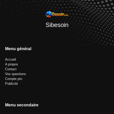
Sibesoin
Menu général
Accueil
A propos
Contact
Vos questions
Compte pro
Publicité
Menu secondaire