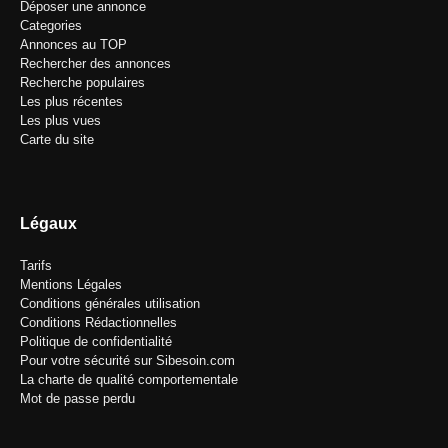
Déposer une annonce
Categories
Annonces au TOP
Rechercher des annonces
Recherche populaires
Les plus récentes
Les plus vues
Carte du site
Légaux
Tarifs
Mentions Légales
Conditions générales utilisation
Conditions Rédactionnelles
Politique de confidentialité
Pour votre sécurité sur Sibesoin.com
La charte de qualité comportementale
Mot de passe perdu