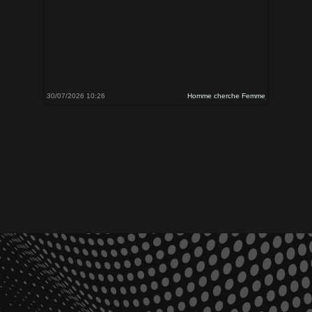
30/07/2026 10:26
Homme cherche Femme