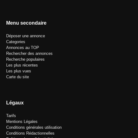
Menu secondaire
Déposer une annonce
Categories
Annonces au TOP
Rechercher des annonces
Recherche populaires
Les plus récentes
Les plus vues
Carte du site
Légaux
Tarifs
Mentions Légales
Conditions générales utilisation
Conditions Rédactionnelles