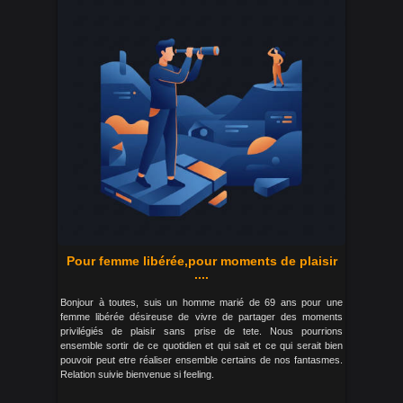
Pour femme libérée,pour moments de plaisir
....
Bonjour à toutes, suis un homme marié de 69 ans pour une
femme libérée désireuse de vivre de partager des moments
privilégiés de plaisir sans prise de tete. Nous pourrions
ensemble sortir de ce quotidien et qui sait et ce qui serait bien
pouvoir peut etre réaliser ensemble certains de nos fantasmes.
Relation suivie bienvenue si feeling.