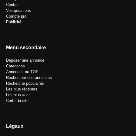
Contact
Vos questions
Compte pro
Publicité
Menu secondaire
Déposer une annonce
Categories
Annonces au TOP
Rechercher des annonces
Recherche populaires
Les plus récentes
Les plus vues
Carte du site
Légaux