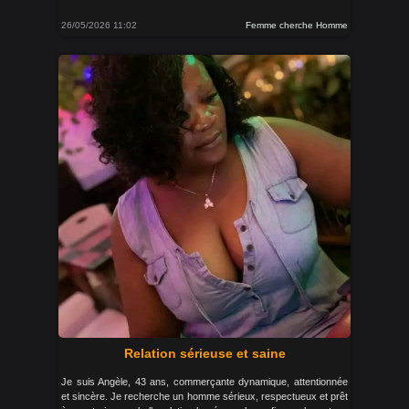
26/05/2026 11:02
Femme cherche Homme
Relation sérieuse et saine
Je suis Angèle, 43 ans, commerçante dynamique, attentionnée
et sincère. Je recherche un homme sérieux, respectueux et prêt