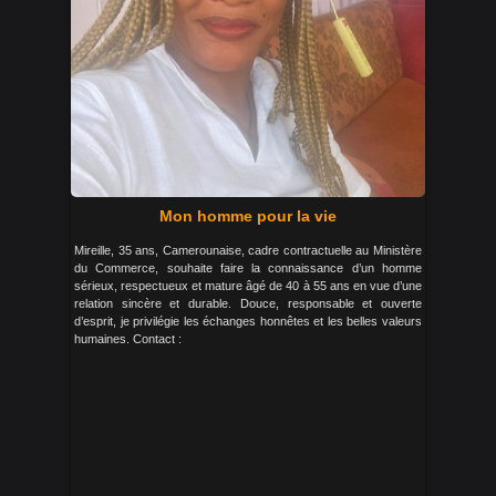
Mon homme pour la vie
Mireille, 35 ans, Camerounaise, cadre contractuelle au Ministère
du Commerce, souhaite faire la connaissance d’un homme
sérieux, respectueux et mature âgé de 40 à 55 ans en vue d’une
relation sincère et durable. Douce, responsable et ouverte
d’esprit, je privilégie les échanges honnêtes et les belles valeurs
humaines. Contact :