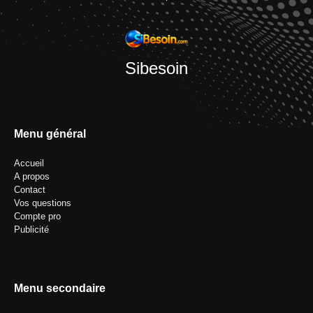
Sibesoin
Menu général
Accueil
A propos
Contact
Vos questions
Compte pro
Publicité
Menu secondaire