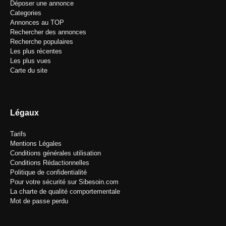
Déposer une annonce
Categories
Annonces au TOP
Rechercher des annonces
Recherche populaires
Les plus récentes
Les plus vues
Carte du site
Légaux
Tarifs
Mentions Légales
Conditions générales utilisation
Conditions Rédactionnelles
Politique de confidentialité
Pour votre sécurité sur Sibesoin.com
La charte de qualité comportementale
Mot de passe perdu