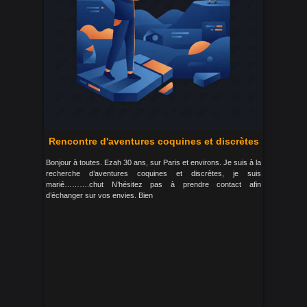
Rencontre d'aventures coquines et discrètes
Bonjour à toutes. Ezah 30 ans, sur Paris et environs. Je suis à la
recherche d’aventures coquines et discrètes, je suis
marié……….chut N’hésitez pas à prendre contact afin
d’échanger sur vos envies. Bien