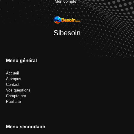
Mon compte
Sibesoin
Menu général
Accueil
A propos
Contact
Vos questions
Compte pro
Publicité
Menu secondaire