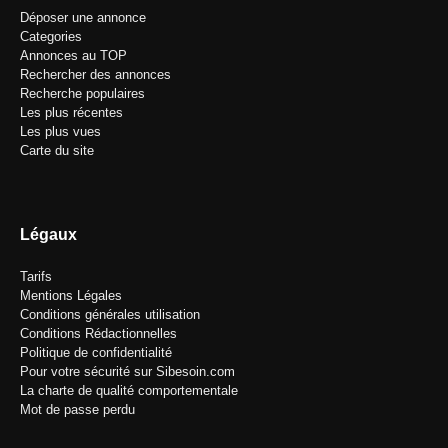
Déposer une annonce
Categories
Annonces au TOP
Rechercher des annonces
Recherche populaires
Les plus récentes
Les plus vues
Carte du site
Légaux
Tarifs
Mentions Légales
Conditions générales utilisation
Conditions Rédactionnelles
Politique de confidentialité
Pour votre sécurité sur Sibesoin.com
La charte de qualité comportementale
Mot de passe perdu