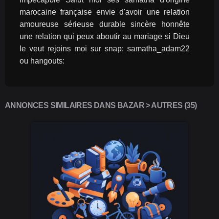
marocaine française envie d'avoir une relation 
amoureuse sérieuse durable sincère honnête 
une relation qui peux aboutir au mariage si Dieu 
le veut rejoins moi sur snap: samatha_adam22 
ou hangouts:
ANNONCES SIMILAIRES DANS BAZAR > AUTRES (35)