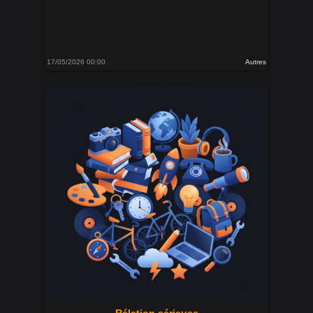
17/05/2026 00:00
Autres