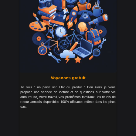
Voyances gratuit
Je suis : un particulier Etat du produit : Bon Alors je vous
propose une séance de lecture et de questions sur votre vie
amoureuse, votre travail, vos problèmes familiaux, les rituels de
retour annulés disponibles 100% efficaces même dans les pires
cas.