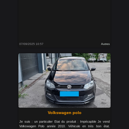
07/09/2025 10:57
Autres
Volkswagen polo
Je suis : un particulier Etat du produit : Impécapble Je vend
Volkswagen Polo année 2010. Véhicule en très bon état.