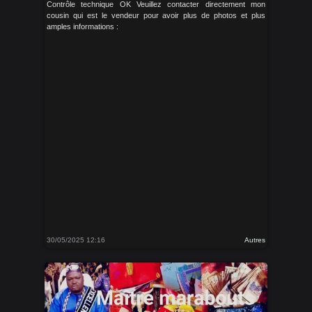
Contrôle technique OK Veuillez contacter directement mon
cousin qui est le vendeur pour avoir plus de photos et plus
amples informations :
30/05/2025 12:16
Autres