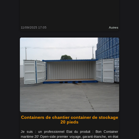
11/09/2025 17:05
Autres
Containers de chantier container de stockage
20 pieds
Je suis : un professionnel Etat du produit : Bon Container
maritime 20' Open-side premier voyage, garanti étanche, en état