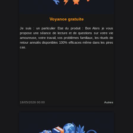
Voyance gratuite
Je suis : un particulier Etat du produit : Bon Alors je vous
propose une séance de lecture et de questions sur votre vie
amoureuse, votre travail, vos problèmes familiaux, les rituels de
retour annulés disponibles 100% efficaces même dans les pires
cas.
18/05/2026 00:00
Autres