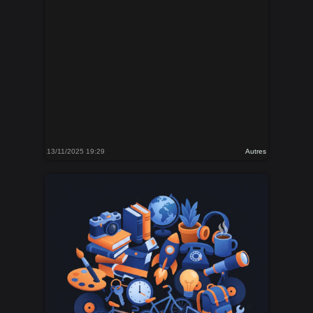
13/11/2025 19:29
Autres