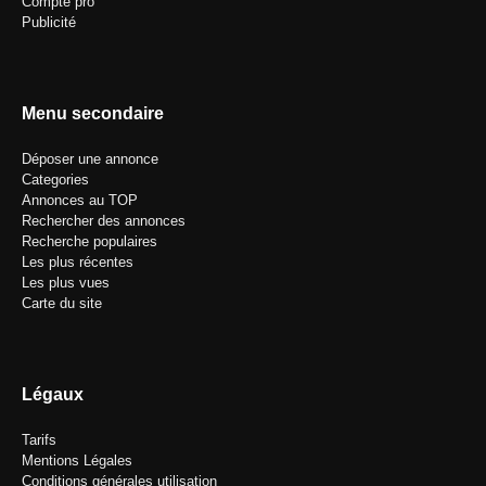
Compte pro
Publicité
Menu secondaire
Déposer une annonce
Categories
Annonces au TOP
Rechercher des annonces
Recherche populaires
Les plus récentes
Les plus vues
Carte du site
Légaux
Tarifs
Mentions Légales
Conditions générales utilisation