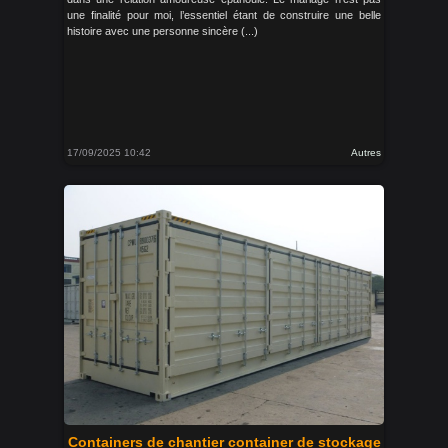
une finalité pour moi, l’essentiel étant de construire une belle
histoire avec une personne sincère (...)
17/09/2025 10:42
Autres
Containers de chantier container de stockage