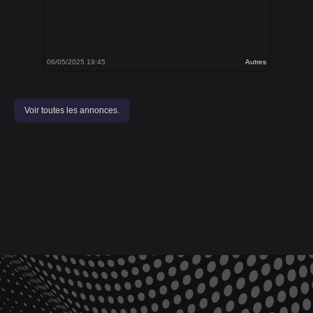
06/05/2025 19:45
Autres
Voir toutes les annonces.