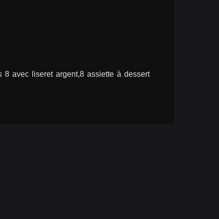
8 avec liseret argent,8 assiette à dessert 