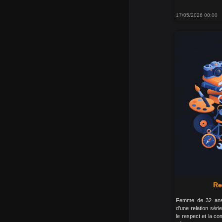
17/05/2026 00:00
Re
Femme de 32 ans,
d’une relation séri
le respect et la co