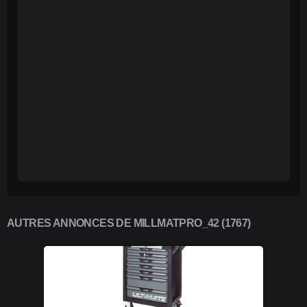
AUTRES ANNONCES DE MILLMATPRO_42 (1767)