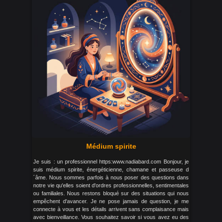
Médium spirite
Je suis : un professionnel https:www.nadiabard.com Bonjour, je
suis médium spirite, énergéticienne, chamane et passeuse d
´âme. Nous sommes parfois à nous poser des questions dans
notre vie qu'elles soient d'ordres professionnelles, sentimentales
ou familiales. Nous restons bloqué sur des situations qui nous
empêchent d'avancer. Je ne pose jamais de question, je me
connecte à vous et les détails arrivent sans complaisance mais
avec bienveillance. Vous souhaitez savoir si vous avez eu des