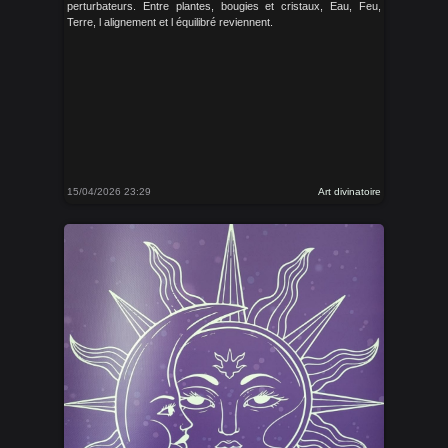
perturbateurs. Entre plantes, bougies et cristaux, Eau, Feu,
Terre, l alignement et l équilibré reviennent.
15/04/2026 23:29
Art divinatoire