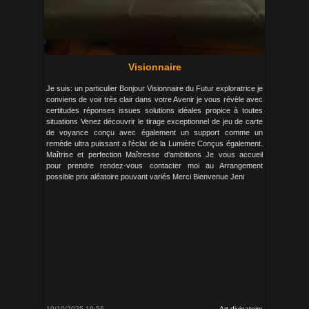
Visionnaire
Je suis: un particulier Bonjour Visionnaire du Futur exploratrice je
conviens de voir très clair dans votre Avenir je vous révèle avec
certitudes réponses issues solutions idéales propice à toutes
situations Venez découvrir le tirage exceptionnel de jeu de carte
de voyance conçu avec également un support comme un
remède ultra puissant a l'éclat de la Lumière Conçus également.
Maîtrise et perfection Maîtresse d'ambitions Je vous accueil
pour prendre rendez-vous contacter moi au Arrangement
possible prix aléatoire pouvant variés Merci Bienvenue Jeni
10/10/2025 19:56
Art divinatoire