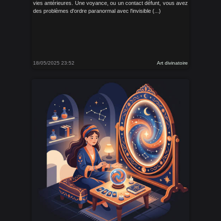
vies antérieures. Une voyance, ou un contact défunt, vous avez
des problèmes d'ordre paranormal avec l'invisible (...)
18/05/2025 23:52
Art divinatoire