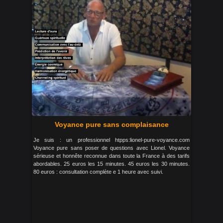
Voyance pure sans complaisance
Je suis : un professionnel htpps:lionel-pure-voyance.com
Voyance pure sans poser de questions avec Lionel. Voyance
sérieuse et honnête reconnue dans toute la France à des tarifs
abordables. 25 euros les 15 minutes. 45 euros les 30 minutes.
80 euros : consultation complète e 1 heure avec suivi.