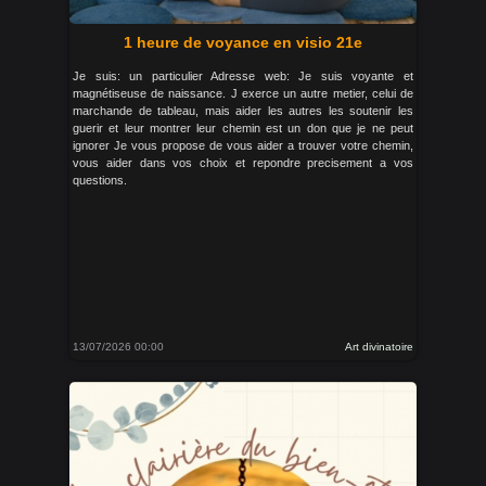
1 heure de voyance en visio 21e
Je suis: un particulier Adresse web: Je suis voyante et
magnétiseuse de naissance. J exerce un autre metier, celui de
marchande de tableau, mais aider les autres les soutenir les
guerir et leur montrer leur chemin est un don que je ne peut
ignorer Je vous propose de vous aider a trouver votre chemin,
vous aider dans vos choix et repondre precisement a vos
questions.
13/07/2026 00:00
Art divinatoire