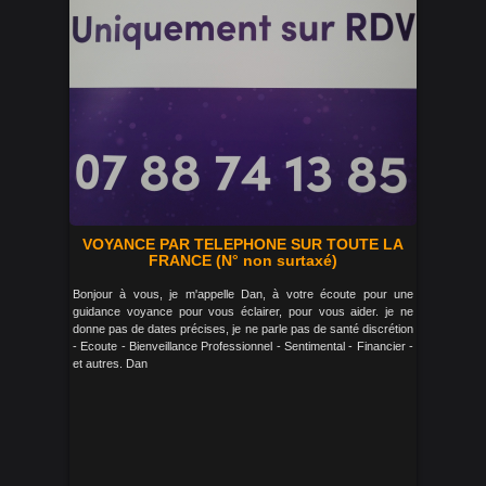
VOYANCE PAR TELEPHONE SUR TOUTE LA
FRANCE (N° non surtaxé)
Bonjour à vous, je m'appelle Dan, à votre écoute pour une
guidance voyance pour vous éclairer, pour vous aider. je ne
donne pas de dates précises, je ne parle pas de santé discrétion
- Ecoute - Bienveillance Professionnel - Sentimental - Financier -
et autres. Dan