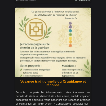
Voyance traditionnelle du fâ guidance et
réponse
Je suis : un particulier Adresse web : Vous traversez une
période de doute ou d’incertitude ? Les cauris, outil de voyance
ancestrale et spirituelle, vous apportent des réponses précises
et éclairantes sur votre avenir. ? Consultations possibles sur :