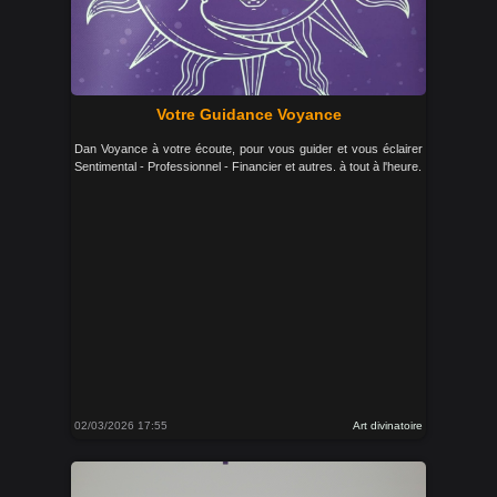
Votre Guidance Voyance
Dan Voyance à votre écoute, pour vous guider et vous éclairer
Sentimental - Professionnel - Financier et autres. à tout à l'heure.
02/03/2026 17:55
Art divinatoire