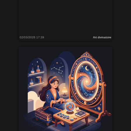
02/03/2026 17:39
Art divinatoire