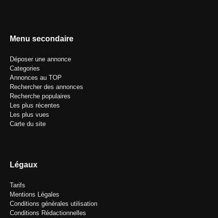
Menu secondaire
Déposer une annonce
Categories
Annonces au TOP
Rechercher des annonces
Recherche populaires
Les plus récentes
Les plus vues
Carte du site
Légaux
Tarifs
Mentions Légales
Conditions générales utilisation
Conditions Rédactionnelles