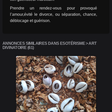
Prendre un rendez-vous pour provoqué 
l’amour,évité le divorce, ou séparation, chance, 
déblocage et guérison.
ANNONCES SIMILAIRES DANS ESOTÉRISME > ART
DIVINATOIRE (61)