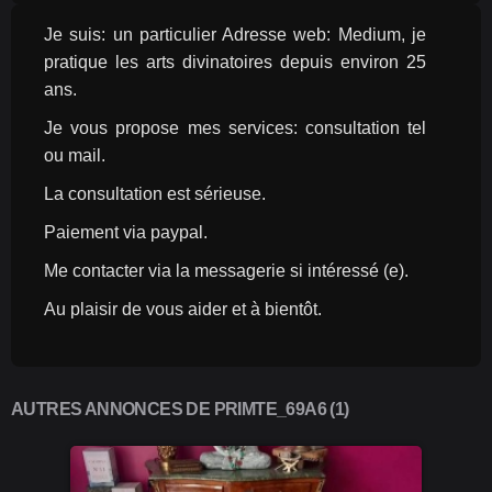
Je suis: un particulier Adresse web: Medium, je 
pratique les arts divinatoires depuis environ 25 
ans.
Je vous propose mes services: consultation tel 
ou mail.
La consultation est sérieuse.
Paiement via paypal.
Me contacter via la messagerie si intéressé (e).
Au plaisir de vous aider et à bientôt.
AUTRES ANNONCES DE PRIMTE_69A6 (1)