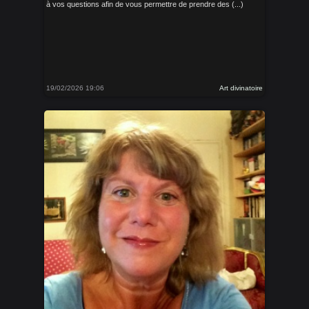
à vos questions afin de vous permettre de prendre des (...)
19/02/2026 19:06
Art divinatoire