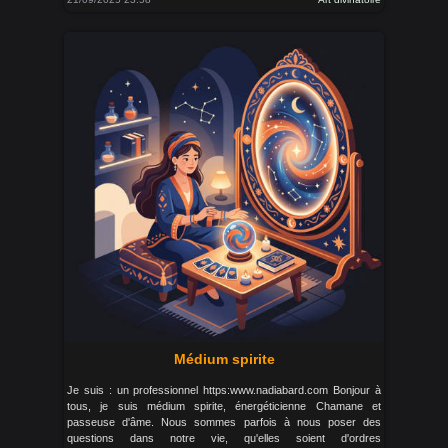
Médium spirite
Je suis : un professionnel https:www.nadiabard.com Bonjour à
tous, je suis médium spirite, énergéticienne Chamane et
passeuse d'âme. Nous sommes parfois à nous poser des
questions dans notre vie, qu'elles soient d'ordres