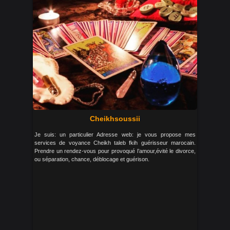
Cheikhsoussii
Je suis: un particulier Adresse web: je vous propose mes
services de voyance Cheikh taleb fkih guérisseur marocain.
Prendre un rendez-vous pour provoqué l’amour,évité le divorce,
ou séparation, chance, déblocage et guérison.