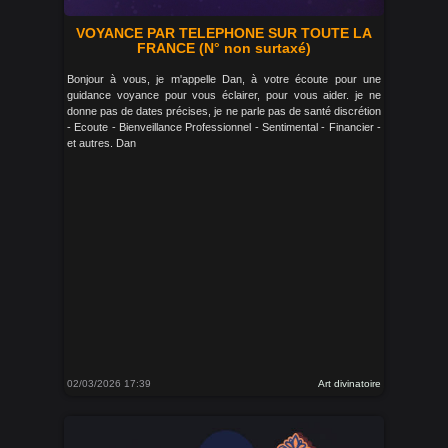
VOYANCE PAR TELEPHONE SUR TOUTE LA
FRANCE (N° non surtaxé)
Bonjour à vous, je m'appelle Dan, à votre écoute pour une
guidance voyance pour vous éclairer, pour vous aider. je ne
donne pas de dates précises, je ne parle pas de santé discrétion
- Ecoute - Bienveillance Professionnel - Sentimental - Financier -
et autres. Dan
02/03/2026 17:39
Art divinatoire