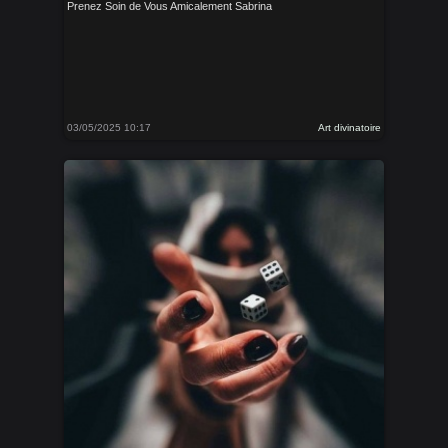
Prenez Soin de Vous Amicalement Sabrina
03/05/2025 10:17
Art divinatoire