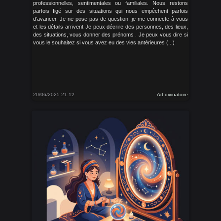
professionnelles, sentimentales ou familiales. Nous restons
parfois figé sur des situations qui nous empêchent parfois
d'avancer. Je ne pose pas de question, je me connecte à vous
et les détails arrivent Je peux décrire des personnes, des lieux,
des situations, vous donner des prénoms . Je peux vous dire si
vous le souhaitez si vous avez eu des vies antérieures (...)
20/06/2025 21:12
Art divinatoire