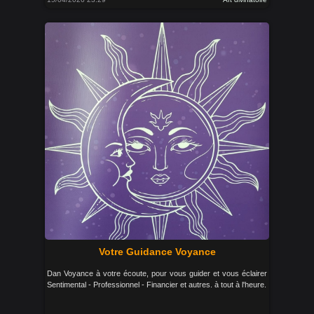
Votre Guidance Voyance
Dan Voyance à votre écoute, pour vous guider et vous éclairer
Sentimental - Professionnel - Financier et autres. à tout à l'heure.