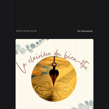
06/07/2026 00:00
Art divinatoire