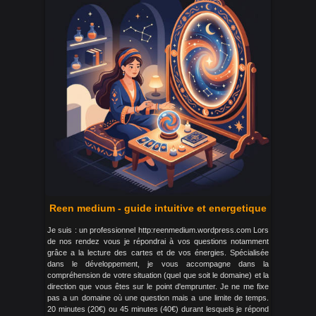
Reen medium - guide intuitive et energetique
Je suis : un professionnel http:reenmedium.wordpress.com Lors
de nos rendez vous je répondrai à vos questions notamment
grâce a la lecture des cartes et de vos énergies. Spécialisée
dans le développement, je vous accompagne dans la
compréhension de votre situation (quel que soit le domaine) et la
direction que vous êtes sur le point d'emprunter. Je ne me fixe
pas a un domaine où une question mais a une limite de temps.
20 minutes (20€) ou 45 minutes (40€) durant lesquels je répond