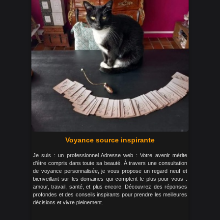
Voyance source inspirante
Je suis : un professionnel Adresse web : Votre avenir mérite
d'être compris dans toute sa beauté. À travers une consultation
de voyance personnalisée, je vous propose un regard neuf et
bienveillant sur les domaines qui comptent le plus pour vous :
amour, travail, santé, et plus encore. Découvrez des réponses
profondes et des conseils inspirants pour prendre les meilleures
décisions et vivre pleinement.