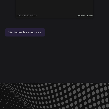
10/02/2025 09:03
Art divinatoire
Voir toutes les annonces.