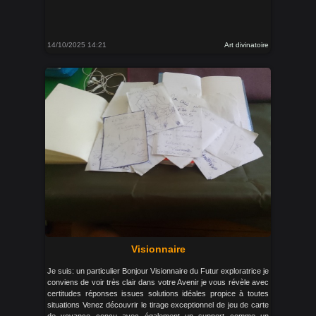
14/10/2025 14:21
Art divinatoire
Visionnaire
Je suis: un particulier Bonjour Visionnaire du Futur exploratrice je
conviens de voir très clair dans votre Avenir je vous révèle avec
certitudes réponses issues solutions idéales propice à toutes
situations Venez découvrir le tirage exceptionnel de jeu de carte