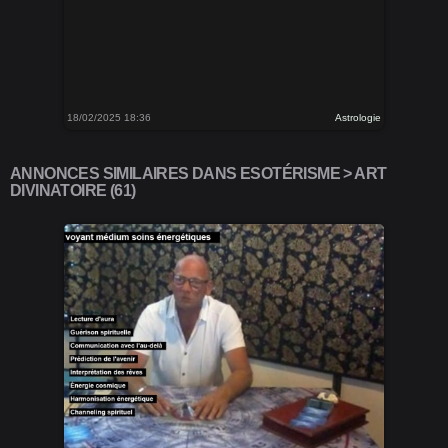
18/02/2025 18:36
Astrologie
ANNONCES SIMILAIRES DANS ESOTÉRISME > ART
DIVINATOIRE (61)