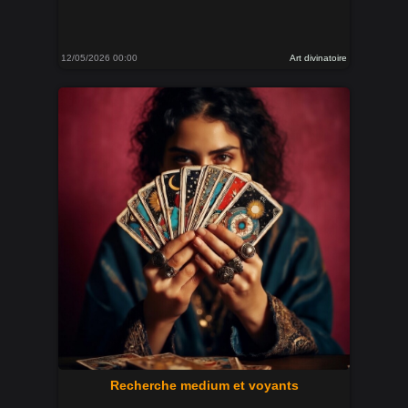
12/05/2026 00:00
Art divinatoire
Recherche medium et voyants