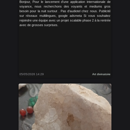
Bonjour, Pour le lancement d'une application internationale de
voyance, nous recherchons des voyants et mediums gros
besoin pour la nuit surtout . Pas d'audiotel chez nous. Publicité
sur réseaux multilingues, google adsmeta Si vous souhaitez
rejoindre une équipe avec un projet scalable phase 2 à la rentrée
avec de grosses surprises.
05/05/2026 14:29
Art divinatoire