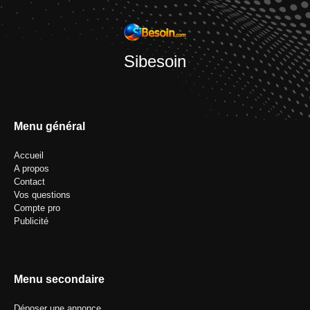
Sibesoin
Menu général
Accueil
A propos
Contact
Vos questions
Compte pro
Publicité
Menu secondaire
Déposer une annonce