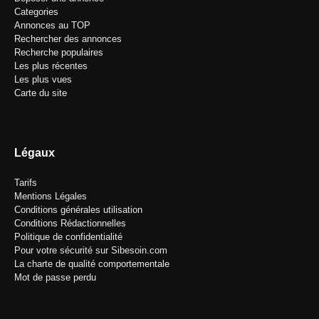
Categories
Annonces au TOP
Rechercher des annonces
Recherche populaires
Les plus récentes
Les plus vues
Carte du site
Légaux
Tarifs
Mentions Légales
Conditions générales utilisation
Conditions Rédactionnelles
Politique de confidentialité
Pour votre sécurité sur Sibesoin.com
La charte de qualité comportementale
Mot de passe perdu