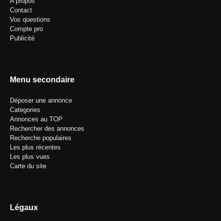
A propos
Contact
Vos questions
Compte pro
Publicité
Menu secondaire
Déposer une annonce
Categories
Annonces au TOP
Rechercher des annonces
Recherche populaires
Les plus récentes
Les plus vues
Carte du site
Légaux