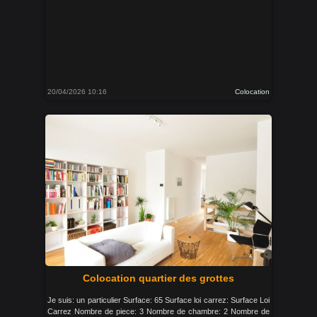
20/04/2026 10:16
Colocation
Colocation quartier des grottes
Je suis: un particulier Surface: 65 Surface loi carrez: Surface Loi
Carrez Nombre de piece: 3 Nombre de chambre: 2 Nombre de