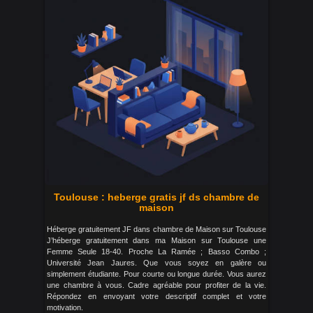
Toulouse : heberge gratis jf ds chambre de
maison
Héberge gratuitement JF dans chambre de Maison sur Toulouse
J’héberge gratuitement dans ma Maison sur Toulouse une
Femme Seule 18-40. Proche La Ramée ; Basso Combo ;
Université Jean Jaures. Que vous soyez en galère ou
simplement étudiante. Pour courte ou longue durée. Vous aurez
une chambre à vous. Cadre agréable pour profiter de la vie.
Répondez en envoyant votre descriptif complet et votre
motivation.