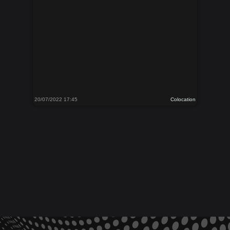
20/07/2022 17:45
Colocation