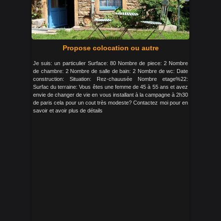
Propose colocation ou autre
Je suis: un particulier Surface: 80 Nombre de piece: 2 Nombre
de chambre: 2 Nombre de salle de bain: 2 Nombre de wc: Date
construction: Situation: Rez-chauusée Nombre etage%22:
Surfac du terraine: Vous êtes une femme de 45 à 55 ans et avez
envie de changer de vie en vous installant à la campagne à 2h30
de paris cela pour un cout très modeste? Contactez moi pour en
savoir et avoir plus de détails