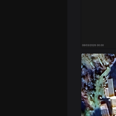
08/03/2026 00:00