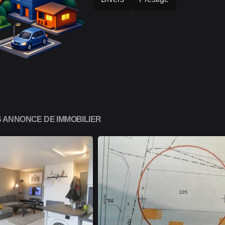
 ANNONCE DE IMMOBILIER