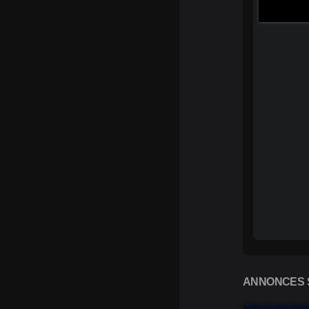
ANNONCES S