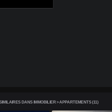
IMILAIRES DANS IMMOBILIER > APPARTEMENTS (11)