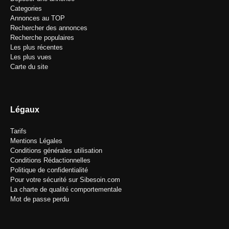
Categories
Annonces au TOP
Rechercher des annonces
Recherche populaires
Les plus récentes
Les plus vues
Carte du site
Légaux
Tarifs
Mentions Légales
Conditions générales utilisation
Conditions Rédactionnelles
Politique de confidentialité
Pour votre sécurité sur Sibesoin.com
La charte de qualité comportementale
Mot de passe perdu