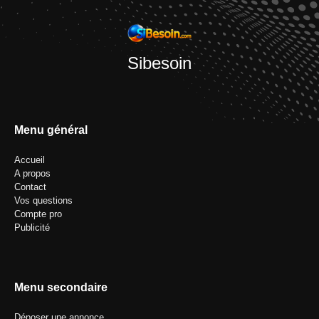
Sibesoin
Menu général
Accueil
A propos
Contact
Vos questions
Compte pro
Publicité
Menu secondaire
Déposer une annonce