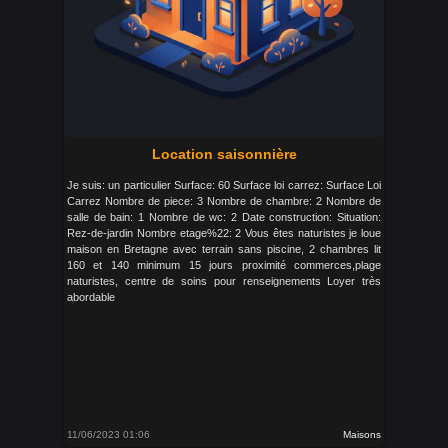
Location saisonnière
Je suis: un particulier Surface: 60 Surface loi carrez: Surface Loi
Carrez Nombre de piece: 3 Nombre de chambre: 2 Nombre de
salle de bain: 1 Nombre de wc: 2 Date construction: Situation:
Rez-de-jardin Nombre etage%22: 2 Vous êtes naturistes je loue
maison en Bretagne avec terrain sans piscine, 2 chambres lit
160 et 140 minimum 15 jours proximité commerces,plage
naturistes, centre de soins pour renseignements Loyer très
abordable
11/06/2023 01:06
Maisons