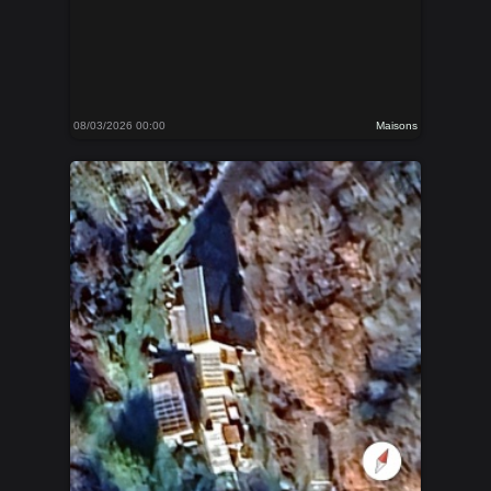
08/03/2026 00:00
Maisons