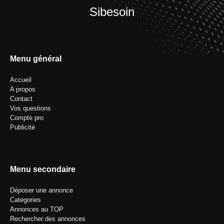
Sibesoin
Menu général
Accueil
A propos
Contact
Vos questions
Compte pro
Publicité
Menu secondaire
Déposer une annonce
Categories
Annonces au TOP
Rechercher des annonces