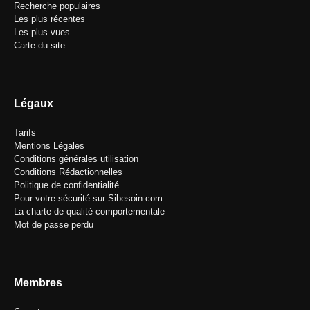
Recherche populaires
Les plus récentes
Les plus vues
Carte du site
Légaux
Tarifs
Mentions Légales
Conditions générales utilisation
Conditions Rédactionnelles
Politique de confidentialité
Pour votre sécurité sur Sibesoin.com
La charte de qualité comportementale
Mot de passe perdu
Membres