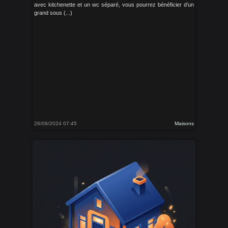
avec kitchenette et un wc séparé, vous pourrez bénéficier d’un
grand sous (...)
26/09/2024 07:45
Maisons