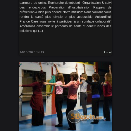
parcours de soins: Recherche de médecin Organisation & suivi
des rendez-vous Préparation d’hospitalisation Rappels de
prévention & bien plus encore Notre mission: Nous voulons vous
rendre la santé plus simple et plus accessible. Aujourd’hui,
France Care vous invite à participer à un sondage collaboratif!
Améliorons ensemble le parcours de santé et construisons des
solutions qui (...)
14/10/2025 14:19
Local