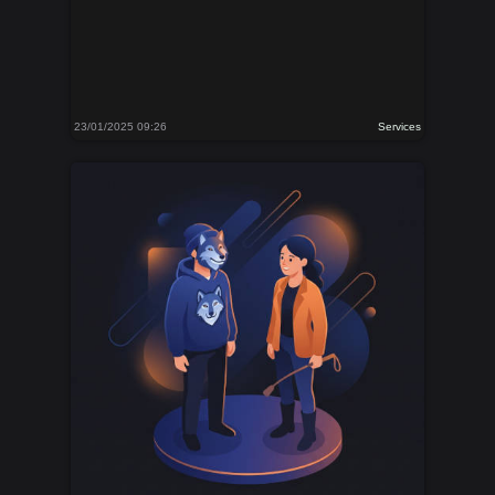
23/01/2025 09:26
Services