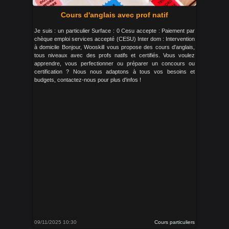
Cours d'anglais avec prof natif
Je suis : un particulier Surface : 0 Cesu accepte : Paiement par
chèque emploi services accepté (CESU) Inter dom : Intervention
à domicile Bonjour, Wooskill vous propose des cours d'anglais,
tous niveaux avec des profs natifs et certifiés. Vous voulez
apprendre, vous perfectionner ou préparer un concours ou
certification ? Nous nous adaptons à tous vos besoins et
budgets, contactez-nous pour plus d'infos !
09/11/2025 10:30
Cours particuliers