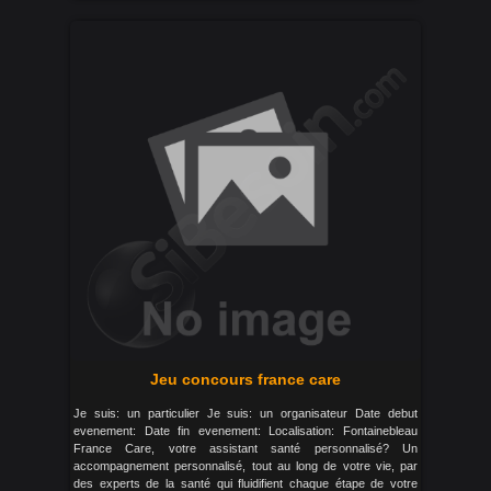
Jeu concours france care
Je suis: un particulier Je suis: un organisateur Date debut
evenement: Date fin evenement: Localisation: Fontainebleau
France Care, votre assistant santé personnalisé? Un
accompagnement personnalisé, tout au long de votre vie, par
des experts de la santé qui fluidifient chaque étape de votre