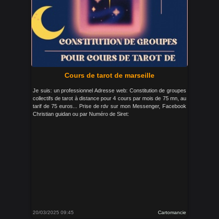
Cours de tarot de marseille
Je suis: un professionnel Adresse web: Constitution de groupes
collectifs de tarot à distance pour 4 cours par mois de 75 mn, au
tarif de 75 euros... Prise de rdv sur mon Messenger, Facebook
Christian guidan ou par Numéro de Siret:
20/03/2025 09:45
Cartomancie