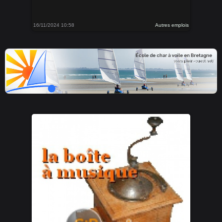
16/11/2024 10:58
Autres emplois