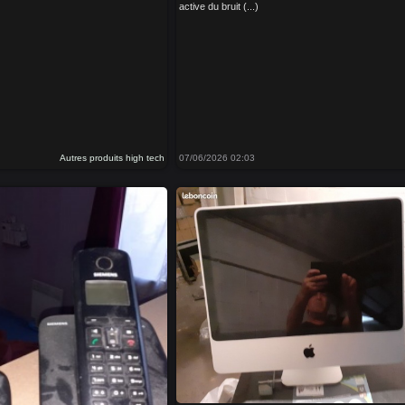
active du bruit (...)
Autres produits high tech
07/06/2026 02:03