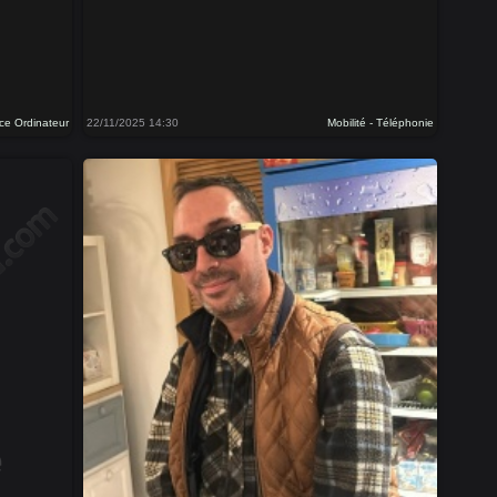
ce Ordinateur
22/11/2025 14:30
Mobilité - Téléphonie