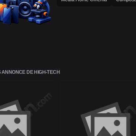
S ANNONCE DE HIGH-TECH