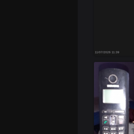
11/07/2026 11:39