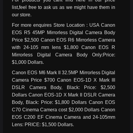
list,feel free to ask us as we might have them in 
our store.
For more enquires Store Location : USA Canon 
EOS R5 45MP Mirrorless Digital Camera Body 
Price $2,500 Canon EOS R6 Mirrorless Camera 
with 24-105 mm lens $1,800 Canon EOS R 
Mirrorless Digital Camera Body Only:Price: 
$1,000 Dollars.
Canon EOS M6 Mark II 32.5MP Mirrorless Digital 
Camera Price $700 Canon EOS-1D X Mark III 
DSLR Camera Body, Black: Price: $2,500 
Dollars Canon EOS-1D X Mark II DSLR Camera 
Body, Black: Price: $1,800 Dollars Canon EOS 
C70 Cinema Camera cost $2,000 Dollars Canon 
EOS C200 EF Cinema Camera and 24-105mm 
Lens: PRICE: $1,500 Dollars.