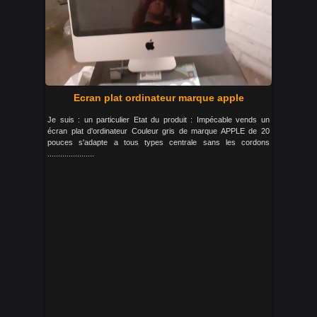
Ecran plat ordinateur marque apple
Je suis : un particulier Etat du produit : Impécable vends un
écran plat d'ordinateur Couleur gris de marque APPLE de 20
pouces s'adapte a tous types centrale sans les cordons
......................