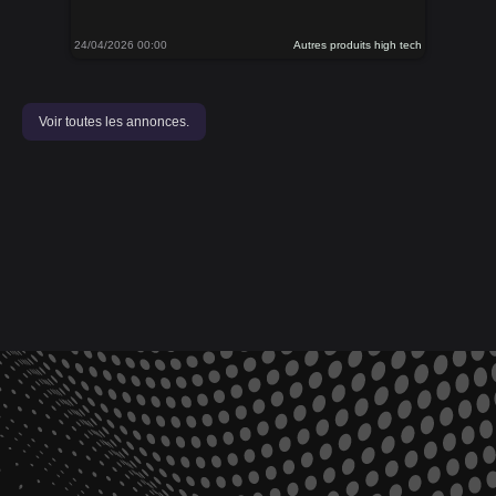
24/04/2026 00:00
Autres produits high tech
Voir toutes les annonces.