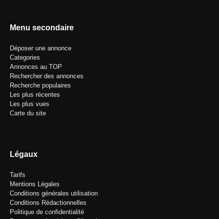
Menu secondaire
Déposer une annonce
Categories
Annonces au TOP
Rechercher des annonces
Recherche populaires
Les plus récentes
Les plus vues
Carte du site
Légaux
Tarifs
Mentions Légales
Conditions générales utilisation
Conditions Rédactionnelles
Politique de confidentialité