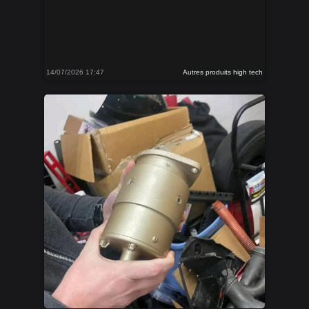
14/07/2026 17:47
Autres produits high tech