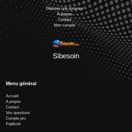
Déposer une annonce
A propos
Contact
Mon compte
Sibesoin
Menu général
Accueil
A propos
Contact
Vos questions
Compte pro
Publicité