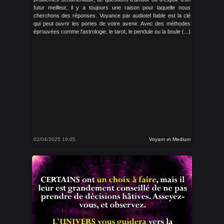
futur meilleur, il y a toujours une raison pour laquelle nous
cherchons des réponses. Voyance par audiotel fiable est la clé
qui peut ouvrir les portes de votre avenir. Avec des méthodes
éprouvées comme l'astrologie, le tarot, le pendule ou la boule (...)
02/04/2025 19:05
Voyant et Medium