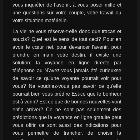
vous inquiéter de l'avenir, à vous poser mille et 
une questions sur votre couple, votre travail ou 
votre situation matérielle.
La vie ne vous réserve-t-elle donc que tracas et 
soucis? Quel est le sens de tout ceci? Pour en 
avoir le cœur net, pour devancer l'avenir, pour 
prendre en main votre destin, il existe une 
solution: la voyance en ligne directe par 
téléphone au N'avez-vous jamais été curieuxse 
de savoir ce qu'une voyante pourrait voir pour 
vous? Ne voudriez-vous pas savoir ce qu'elle 
pourrait bien vous prédire Est-ce que le bonheur 
est à venir? Est-ce que de bonnes nouvelles vont 
enfin arriver? Ce ne sont pas seulement des 
prédictions que la voyance en ligne gratuite peut 
vous offrir, ce sont aussi des indications pour 
vous permettre de trancher, de choisir la 