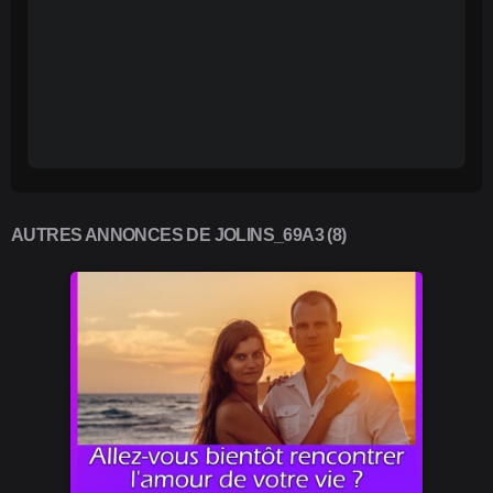
AUTRES ANNONCES DE JOLINS_69A3 (8)