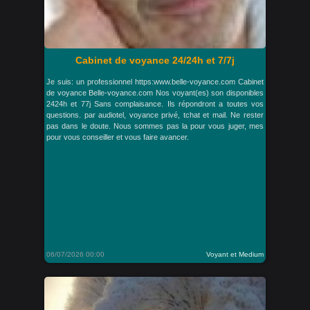
Cabinet de voyance 24/24h et 7/7j
Je suis: un professionnel https:www.belle-voyance.com Cabinet
de voyance Belle-voyance.com Nos voyant(es) son disponibles
2424h et 77j Sans complaisance. Ils répondront a toutes vos
questions. par audiotel, voyance privé, tchat et mail. Ne rester
pas dans le doute. Nous sommes pas la pour vous juger, mes
pour vous conseiller et vous faire avancer.
06/07/2026 00:00
Voyant et Medium