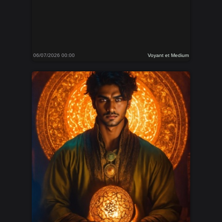
06/07/2026 00:00
Voyant et Medium