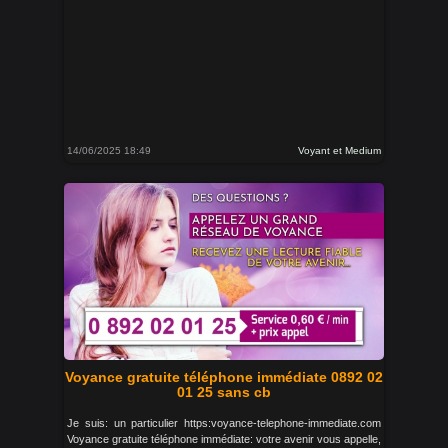
14/06/2025 18:49
Voyant et Medium
Voyance gratuite téléphone immédiate 0892 02
01 25 sans cb
Je suis: un particulier https:voyance-telephone-immediate.com
Voyance gratuite téléphone immédiate: votre avenir vous appelle,