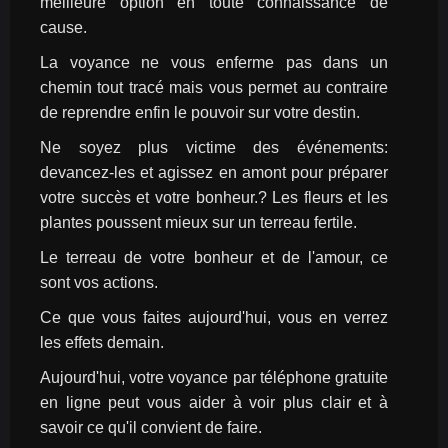
meilleure option en toute connaissance de 
cause.
La voyance ne vous enferme pas dans un 
chemin tout tracé mais vous permet au contraire 
de reprendre enfin le pouvoir sur votre destin.
Ne soyez plus victime des événements: 
devancez-les et agissez en amont pour préparer 
votre succès et votre bonheur.? Les fleurs et les 
plantes poussent mieux sur un terreau fertile.
Le terreau de votre bonheur et de l'amour, ce 
sont vos actions.
Ce que vous faites aujourd'hui, vous en verrez 
les effets demain.
Aujourd'hui, votre voyance par téléphone gratuite 
en ligne peut vous aider à voir plus clair et à 
savoir ce qu'il convient de faire.