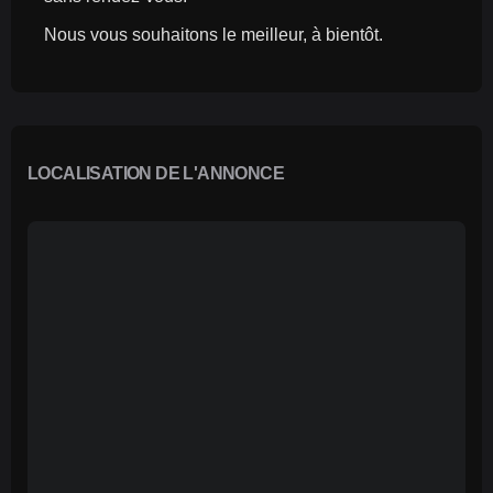
Nous vous souhaitons le meilleur, à bientôt.
LOCALISATION DE L'ANNONCE