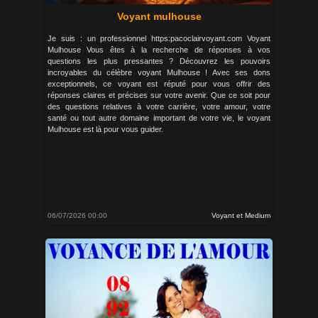
Voyant mulhouse
Je suis : un professionnel https:pacoclairvoyant.com Voyant
Mulhouse Vous êtes à la recherche de réponses à vos
questions les plus pressantes ? Découvrez les pouvoirs
incroyables du célèbre voyant Mulhouse ! Avec ses dons
exceptionnels, ce voyant est réputé pour vous offrir des
réponses claires et précises sur votre avenir. Que ce soit pour
des questions relatives à votre carrière, votre amour, votre
santé ou tout autre domaine important de votre vie, le voyant
Mulhouse est là pour vous guider.
06/07/2026 00:00
Voyant et Medium