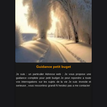
Guidance petit buget
Je suis : un particulier Adresse web : Je vous propose une
guidance complete pour petit budget Je peut repondre a toute
vos interrogations sur les sujets de la vie Je suis investie et
serieuse , vous ressortirez grandi N hesitez pas a me contacter