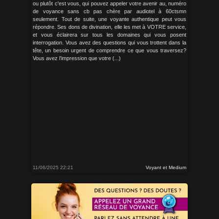
ou plutôt c'est vous, qui pouvez appeler votre avenir au, numéro
de voyance sans cb pas chère par audiotel à 60ctsmn
seulement. Tout de suite, une voyante authentique peut vous
répondre. Ses dons de divination, elle les met à VOTRE service,
et vous éclairera sur tous les domaines qui vous posent
interrogation. Vous avez des questions qui vous trottent dans la
tête, un besoin urgent de comprendre ce que vous traversez?
Vous avez l’impression que votre (...)
11/06/2025 22:21
Voyant et Medium