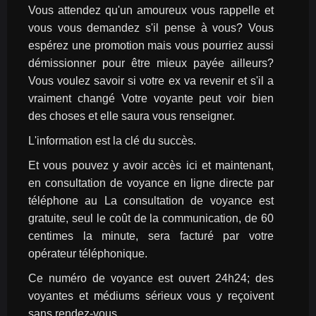
Vous attendez qu'un amoureux vous rappelle et 
vous vous demandez s'il pense à vous? Vous 
espérez une promotion mais vous pourriez aussi 
démissionner pour être mieux payée ailleurs? 
Vous voulez savoir si votre ex va revenir et s'il a 
vraiment changé Votre voyante peut voir bien 
des choses et elle saura vous renseigner.
L'information est la clé du succès.
Et vous pouvez y avoir accès ici et maintenant, 
en consultation de voyance en ligne directe par 
téléphone au La consultation de voyance est 
gratuite, seul le coût de la communication, de 60 
centimes la minute, sera facturé par votre 
opérateur téléphonique.
Ce numéro de voyance est ouvert 24h24; des 
voyantes et médiums sérieux vous y reçoivent 
sans rendez-vous.