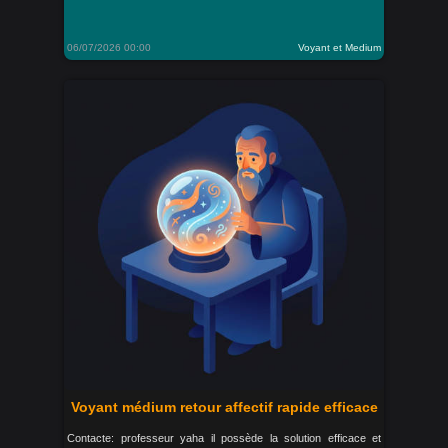
06/07/2026 00:00
Voyant et Medium
Voyant médium retour affectif rapide efficace
Contacte: professeur yaha il possède la solution efficace et