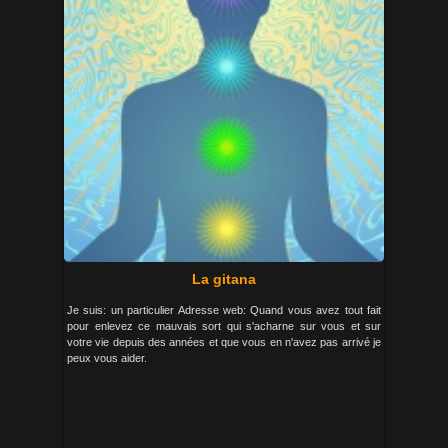
La gitana
Je suis: un particulier Adresse web: Quand vous avez tout fait
pour enlevez ce mauvais sort qui s'acharne sur vous et sur
votre vie depuis des années et que vous en n'avez pas arrivé je
peux vous aider.