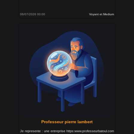
06/07/2026 00:00
Voyant et Medium
Professeur pierre lambert
Je represente : une entreprise https:www.professeurbatoul.com