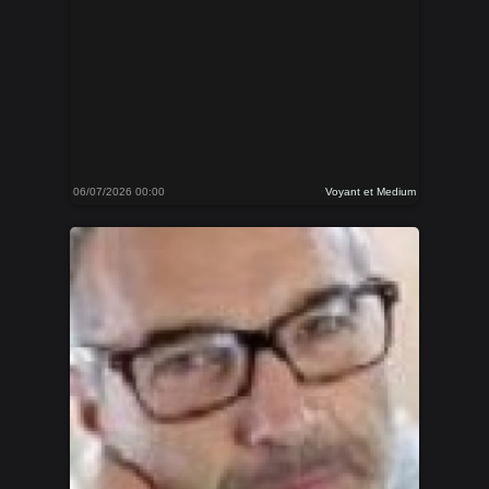
06/07/2026 00:00
Voyant et Medium