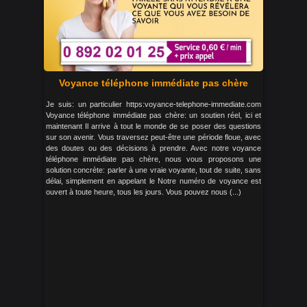
Voyance téléphone immédiate pas chère
Je suis: un particulier https:voyance-telephone-immediate.com
Voyance téléphone immédiate pas chère: un soutien réel, ici et
maintenant Il arrive à tout le monde de se poser des questions
sur son avenir. Vous traversez peut-être une période floue, avec
des doutes ou des décisions à prendre. Avec notre voyance
téléphone immédiate pas chère, nous vous proposons une
solution concrète: parler à une vraie voyante, tout de suite, sans
délai, simplement en appelant le Notre numéro de voyance est
ouvert à toute heure, tous les jours. Vous pouvez nous (...)