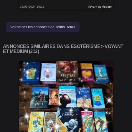
28/09/2024 16:28
Voyant et Medium
Voir toutes les annonces de Jolins_69a3
ANNONCES SIMILAIRES DANS ESOTÉRISME > VOYANT
ET MEDIUM (312)