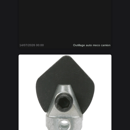
14/07/2026 00:00
Outillage auto moco camion