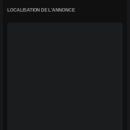
LOCALISATION DE L'ANNONCE