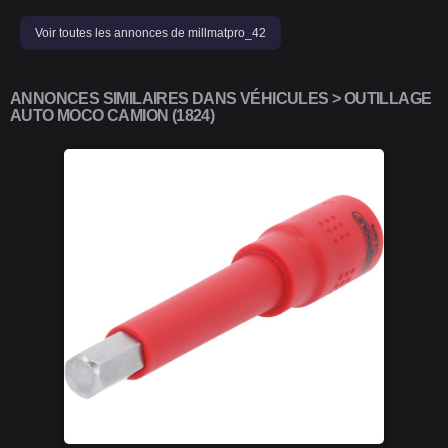
Voir toutes les annonces de millmatpro_42
ANNONCES SIMILAIRES DANS VÉHICULES > OUTILLAGE
AUTO MOCO CAMION (1824)