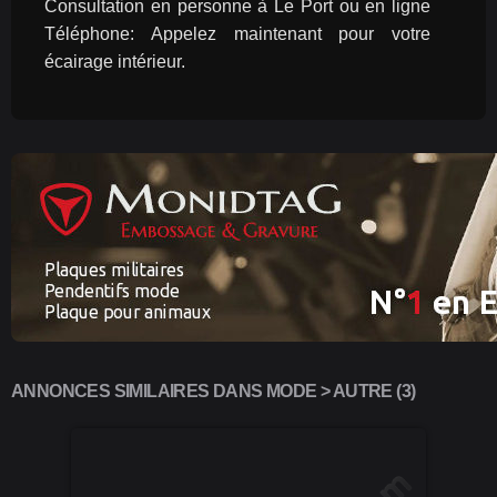
Consultation en personne à Le Port ou en ligne 
Téléphone: Appelez maintenant pour votre 
écairage intérieur.
ANNONCES SIMILAIRES DANS MODE > AUTRE (3)