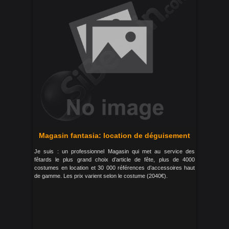
Magasin fantasia: location de déguisement
Je suis : un professionnel Magasin qui met au service des
fêtards le plus grand choix d’article de fête, plus de 4000
costumes en location et 30 000 références d’accessoires haut
de gamme. Les prix varient selon le costume (2040€).