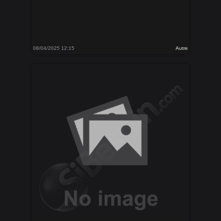
08/04/2025 12:15
Autre