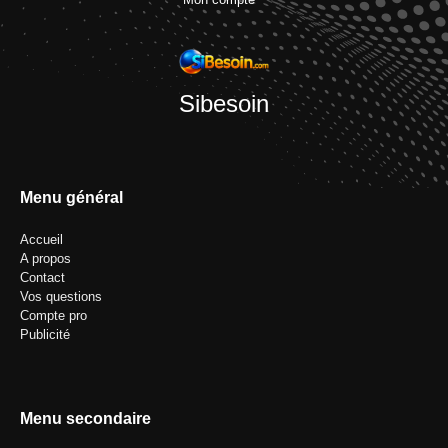
Sibesoin
Menu général
Accueil
A propos
Contact
Vos questions
Compte pro
Publicité
Menu secondaire