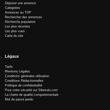
Déposer une annonce
Categories
Annonces au TOP
Rechercher des annonces
Recherche populaires
Les plus récentes
Les plus vues
Carte du site
Légaux
Tarifs
Mentions Légales
Conditions générales utilisation
Conditions Rédactionnelles
Politique de confidentialité
Pour votre sécurité sur Sibesoin.com
La charte de qualité comportementale
Mot de passe perdu