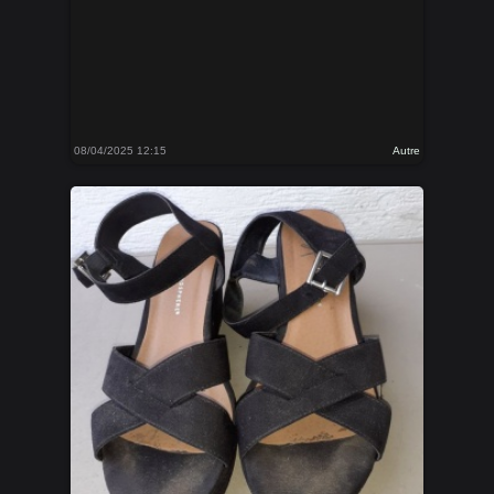
08/04/2025 12:15
Autre