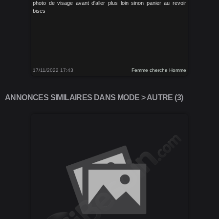
photo de visage avant d'aller plus loin sinon panier au revoir
bises
17/11/2022 17:43
Femme cherche Homme
ANNONCES SIMILAIRES DANS MODE > AUTRE (3)