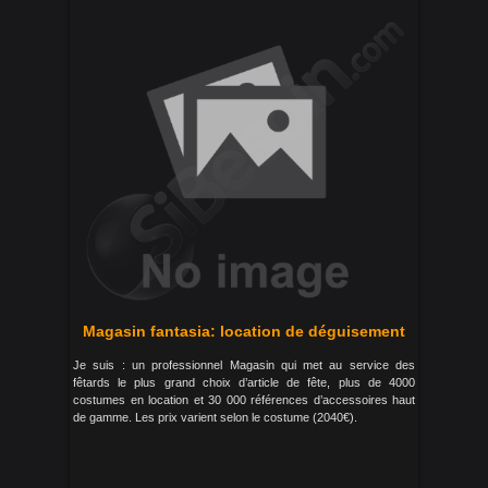
Magasin fantasia: location de déguisement
Je suis : un professionnel Magasin qui met au service des
fêtards le plus grand choix d’article de fête, plus de 4000
costumes en location et 30 000 références d’accessoires haut
de gamme. Les prix varient selon le costume (2040€).