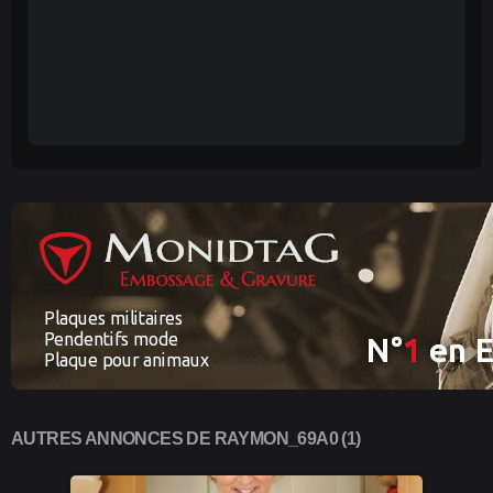
AUTRES ANNONCES DE RAYMON_69A0 (1)