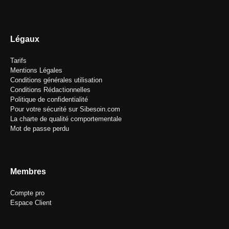
Légaux
Tarifs
Mentions Légales
Conditions générales utilisation
Conditions Rédactionnelles
Politique de confidentialité
Pour votre sécurité sur Sibesoin.com
La charte de qualité comportementale
Mot de passe perdu
Membres
Compte pro
Espace Client