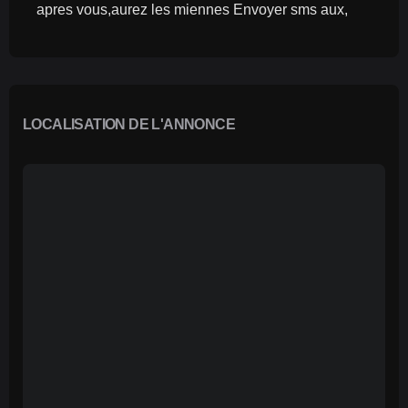
apres vous,aurez les miennes Envoyer sms aux,
LOCALISATION DE L'ANNONCE