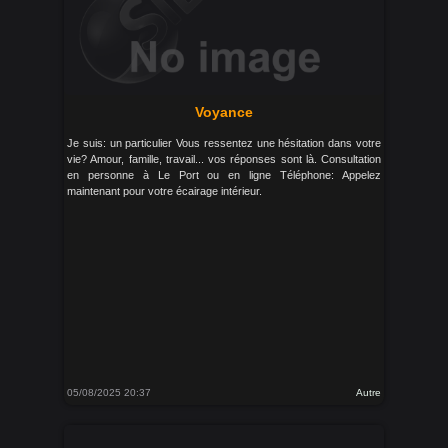
Voyance
Je suis: un particulier Vous ressentez une hésitation dans votre
vie? Amour, famille, travail... vos réponses sont là. Consultation
en personne à Le Port ou en ligne Téléphone: Appelez
maintenant pour votre écairage intérieur.
05/08/2025 20:37
Autre