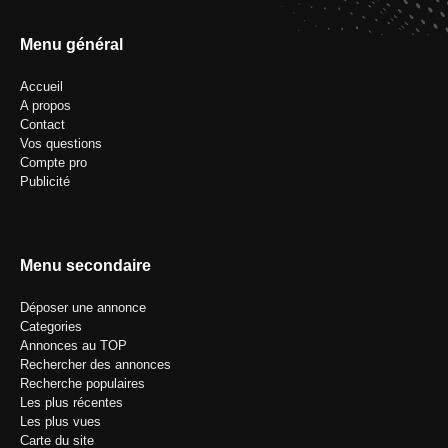
Menu général
Accueil
A propos
Contact
Vos questions
Compte pro
Publicité
Menu secondaire
Déposer une annonce
Categories
Annonces au TOP
Rechercher des annonces
Recherche populaires
Les plus récentes
Les plus vues
Carte du site