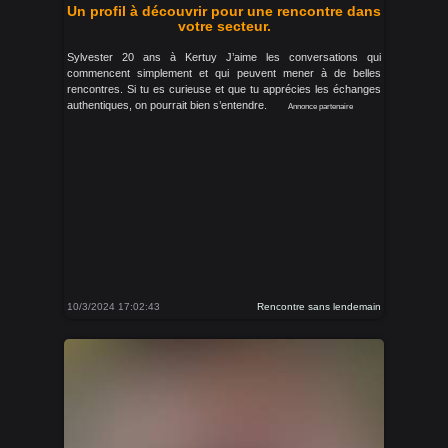
Un profil à découvrir pour une rencontre dans
votre secteur.
Sylvester 20 ans à Kertuy J’aime les conversations qui
commencent simplement et qui peuvent mener à de belles
rencontres. Si tu es curieuse et que tu apprécies les échanges
authentiques, on pourrait bien s’entendre.
Annonce partenaire
10/3/2024 17:02:43
Rencontre sans lendemain