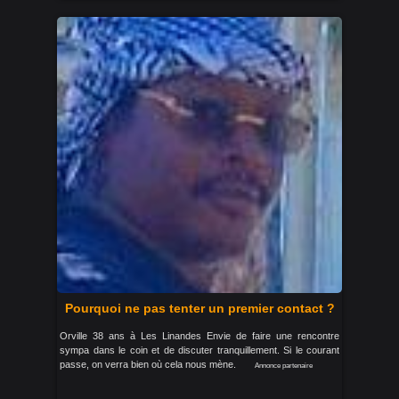
Pourquoi ne pas tenter un premier contact ?
Orville 38 ans à Les Linandes Envie de faire une rencontre
sympa dans le coin et de discuter tranquillement. Si le courant
passe, on verra bien où cela nous mène.
Annonce partenaire