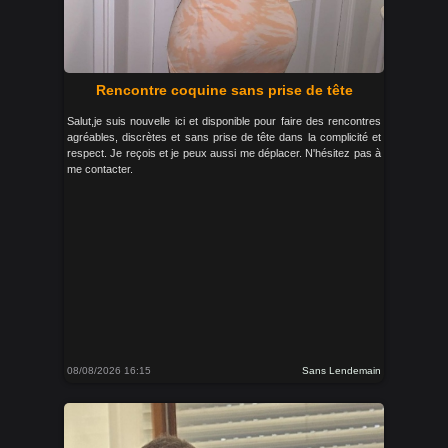
Rencontre coquine sans prise de tête
Salut,je suis nouvelle ici et disponible pour faire des rencontres
agréables, discrètes et sans prise de tête dans la complicité et
respect. Je reçois et je peux aussi me déplacer. N'hésitez pas à
me contacter.
08/08/2026 16:15
Sans Lendemain