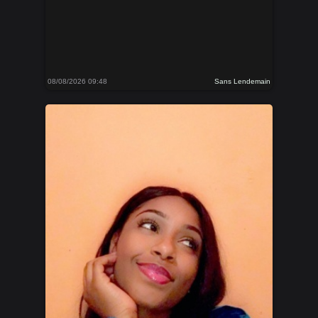
08/08/2026 09:48
Sans Lendemain