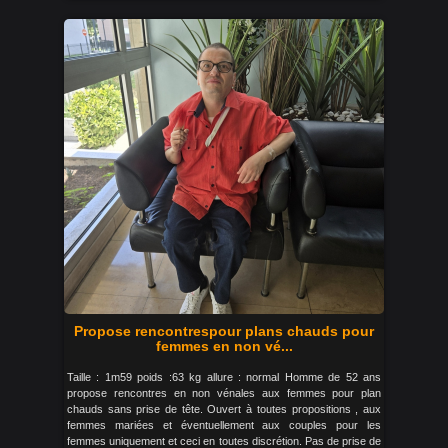
Propose rencontrespour plans chauds pour
femmes en non vé...
Taille : 1m59 poids :63 kg allure : normal Homme de 52 ans
propose rencontres en non vénales aux femmes pour plan
chauds sans prise de tête. Ouvert à toutes propositions , aux
femmes mariées et éventuellement aux couples pour les
femmes uniquement et ceci en toutes discrétion. Pas de prise de