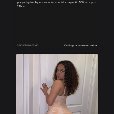
pompe hydraulique - en acier spécial - capacité: 500mm - prof:
270mm
09/08/2026 00:00
Outillage auto moco camion