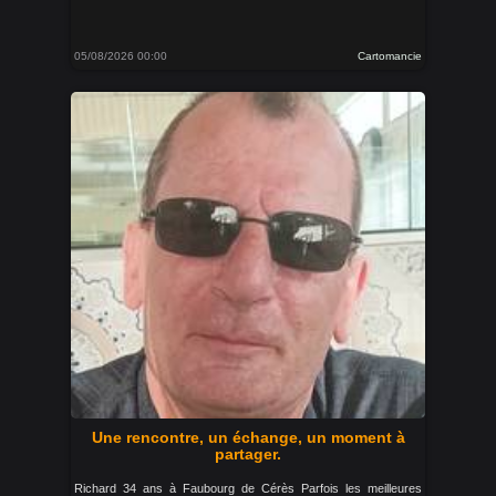
05/08/2026 00:00
Cartomancie
Une rencontre, un échange, un moment à
partager.
Richard 34 ans à Faubourg de Cérès Parfois les meilleures