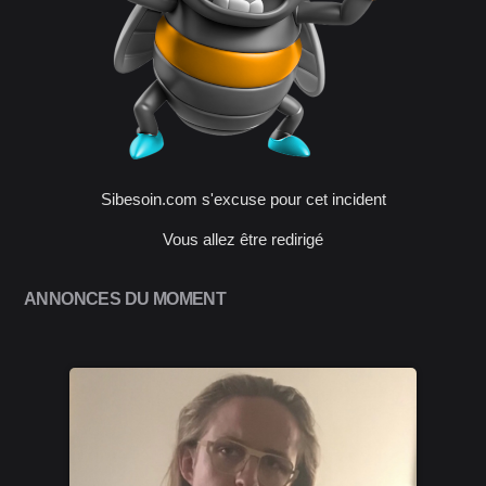
Sibesoin.com s'excuse pour cet incident
Vous allez être redirigé
ANNONCES DU MOMENT