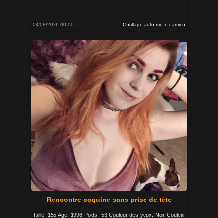
08/08/2026 00:00
Outillage auto moco camion
Rencontre coquine sans prise de tête
Taille: 155 Age: 1996 Poids: 53 Couleur des yeux: Noir Couleur