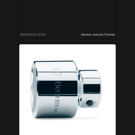
06/04/2022 10:54
Homme cherche Femme