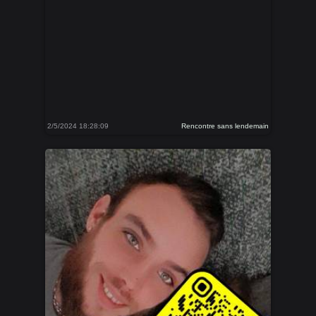
2/5/2024 18:28:09
Rencontre sans lendemain