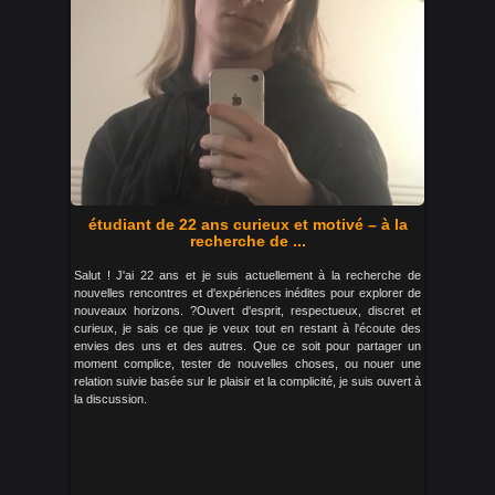
étudiant de 22 ans curieux et motivé – à la
recherche de ...
Salut ! J'ai 22 ans et je suis actuellement à la recherche de
nouvelles rencontres et d'expériences inédites pour explorer de
nouveaux horizons. ?Ouvert d'esprit, respectueux, discret et
curieux, je sais ce que je veux tout en restant à l'écoute des
envies des uns et des autres. Que ce soit pour partager un
moment complice, tester de nouvelles choses, ou nouer une
relation suivie basée sur le plaisir et la complicité, je suis ouvert à
la discussion.