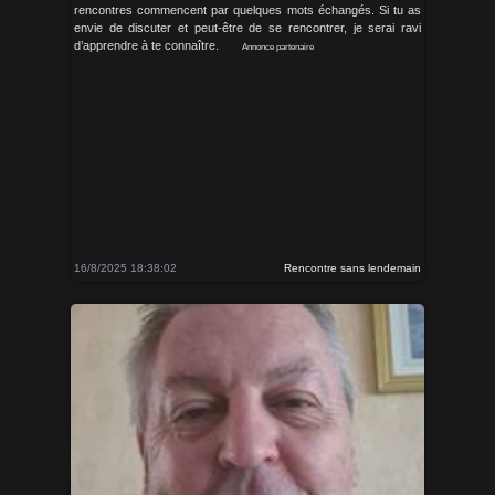
rencontres commencent par quelques mots échangés. Si tu as
envie de discuter et peut-être de se rencontrer, je serai ravi
d’apprendre à te connaître.
Annonce partenaire
16/8/2025 18:38:02
Rencontre sans lendemain