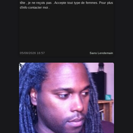
tête , je ne reçois pas . Accepte tout type de femmes. Pour plus
d’info contacter moi .
05/08/2026 16:57
Sans Lendemain