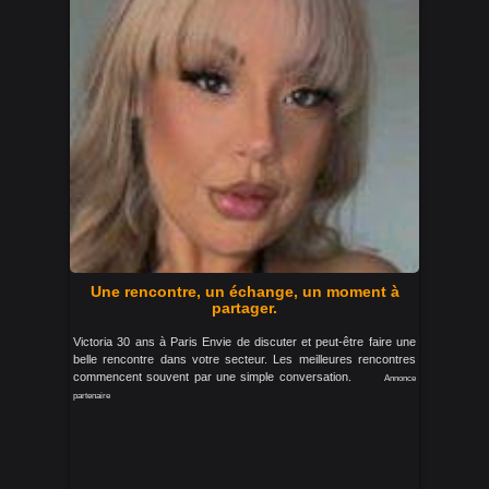
Une rencontre, un échange, un moment à
partager.
Victoria 30 ans à Paris Envie de discuter et peut-être faire une
belle rencontre dans votre secteur. Les meilleures rencontres
commencent souvent par une simple conversation.
Annonce
partenaire