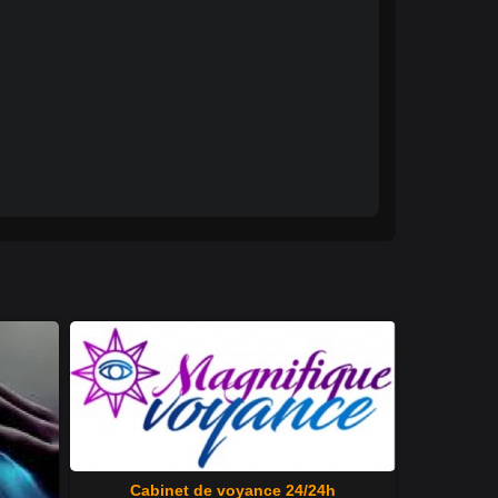
Cabinet de voyance 24/24h