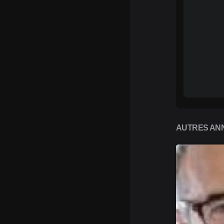
AUTRES ANN