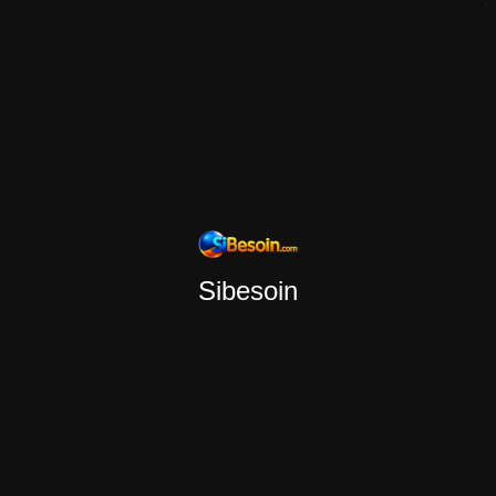
Sibesoin