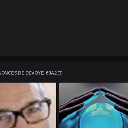
ONCES DE DEVOYE_69A2 (3)