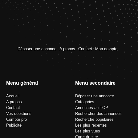
Déposer une annonce
A propos
Contact
Mon compte
Menu général
Menu secondaire
Accueil
Déposer une annonce
A propos
Categories
Contact
Annonces au TOP
Vos questions
Rechercher des annonces
Compte pro
Recherche populaires
Publicité
Les plus récentes
Les plus vues
Carte du site