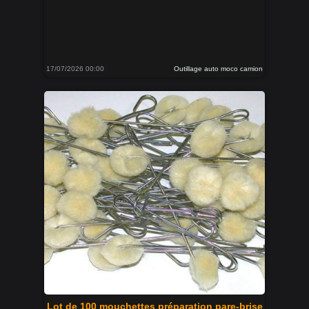
17/07/2026 00:00
Outillage auto moco camion
Lot de 100 mouchettes préparation pare-brise