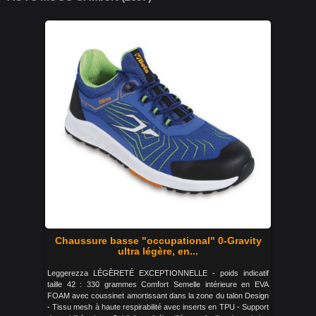
Chaussure basse "occupational" 0-Gravity
ultra légère, en...
Leggerezza LÉGÈRETÉ EXCEPTIONNELLE - poids indicatif
taille 42 : 330 grammes Comfort Semelle intérieure en EVA
FOAM avec coussinet amortissant dans la zone du talon Design
- Tissu mesh à haute respirabilité avec inserts en TPU - Support