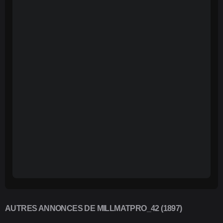
AUTRES ANNONCES DE MILLMATPRO_42 (1897)