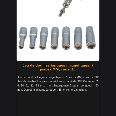
Jeu de douilles longues magnétiques, 7
pièces MM, carré d...
Jeu de douilles longues magnétiques, 7 pièces MM, carré de 38"
Jeu de douilles longues magnétiques, carré de 38". Contenu : 7,
8, 10, 11, 12, 13 et 14 mm, hexagonale 6 pans. Longueur : 63
mm. Dotées d'aimants à ressort. En chrome-vanadium.