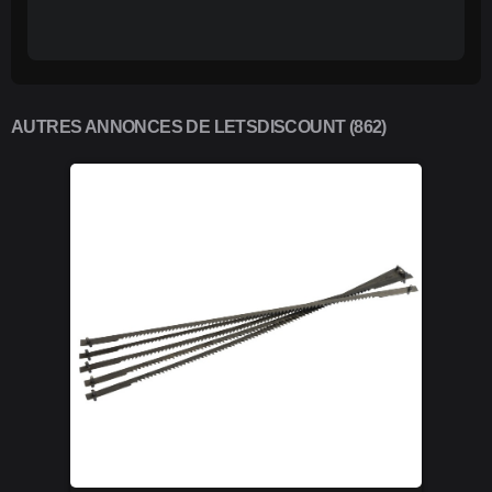
AUTRES ANNONCES DE LETSDISCOUNT (862)