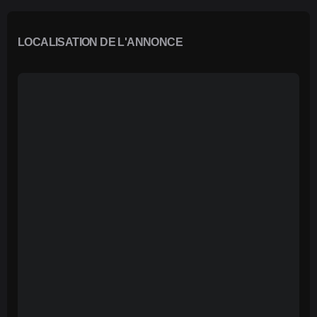
LOCALISATION DE L'ANNONCE