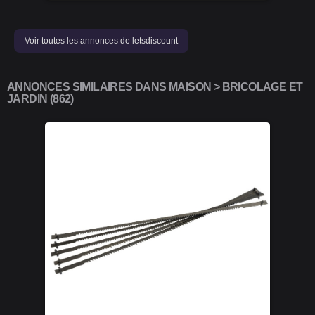
Voir toutes les annonces de letsdiscount
ANNONCES SIMILAIRES DANS MAISON > BRICOLAGE ET
JARDIN (862)