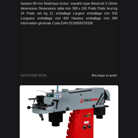
hauteur:80 mm Matériaux inclus: mandrin type Westcott 3-16mm
dimensions Dimensions table mm 368 x 160 Poids Poids brut kg
24 Poids net kg 21 emballage Largeur emballage mm 330
Longueur emballage mm 400 Hauteur emballage mm 380
Information générale Code EAN 9120058379338
01/07/2026 00:00
Bricolage et jardin