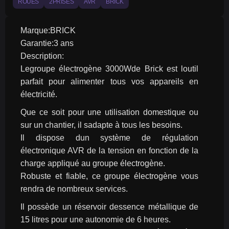
ROUES
2PRISES
AVR
BRICK
Marque:BRICK
Garantie:3 ans
Description:
Legroupe électrogène 3000Wde Brick est loutil 
parfait pour alimenter tous vos appareils en 
électricité.
Que ce soit pour une utilisation domestique ou 
sur un chantier, il sadapte à tous les besoins.
Il dispose dun système de régulation 
électronique AVR de la tension en fonction de la 
charge appliqué au groupe électrogène.
Robuste et fiable, ce groupe électrogène vous 
rendra de nombreux services.
Il possède un réservoir dessence métallique de 
15 litres pour une autonomie de 6 heures.