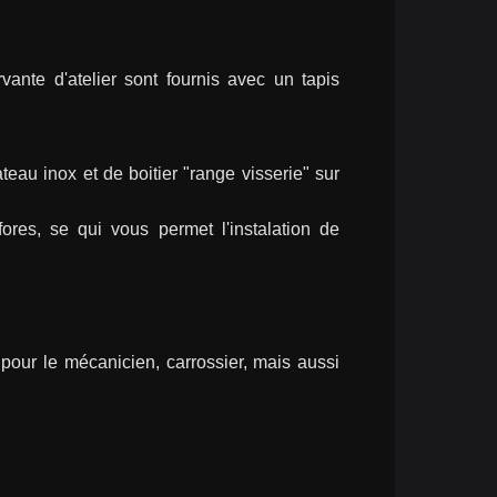
ante d'atelier sont fournis avec un tapis 
teau inox et de boitier "range visserie" sur 
ores, se qui vous permet l'instalation de 
our le mécanicien, carrossier, mais aussi 