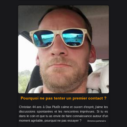
Pourquoi ne pas tenter un premier contact ?
Christian 44 ans à Dax Plutôt calme et ouvert d’esprit, j’aime les
discussions spontanées et les rencontres imprévues. Si tu es
dans le coin et que tu as envie de faire connaissance autour d’un
moment agréable, pourquoi ne pas essayer ?
Annonce partenaire