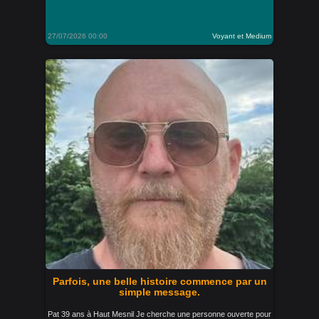
27/07/2026 00:00
Voyant et Medium
Parfois, une belle histoire commence par un
simple message.
Pat 39 ans à Haut Mesnil Je cherche une personne ouverte pour