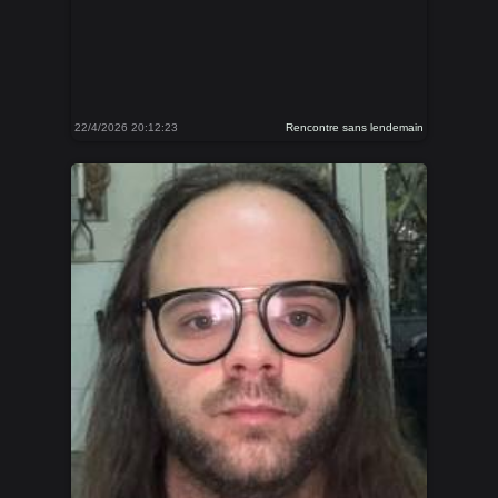
22/4/2026 20:12:23
Rencontre sans lendemain