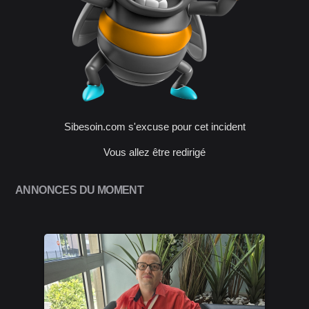
Sibesoin.com s'excuse pour cet incident
Vous allez être redirigé
ANNONCES DU MOMENT