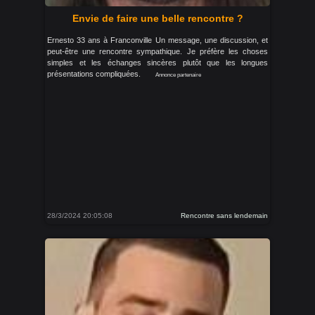
Envie de faire une belle rencontre ?
Ernesto 33 ans à Franconville Un message, une discussion, et
peut-être une rencontre sympathique. Je préfère les choses
simples et les échanges sincères plutôt que les longues
présentations compliquées.
Annonce partenaire
28/3/2024 20:05:08
Rencontre sans lendemain