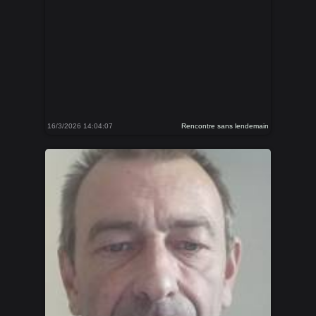
16/3/2026 14:04:07
Rencontre sans lendemain