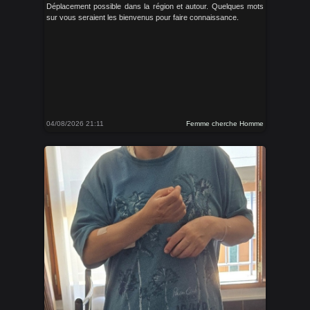
Déplacement possible dans la région et autour. Quelques mots
sur vous seraient les bienvenus pour faire connaissance.
04/08/2026 21:11
Femme cherche Homme