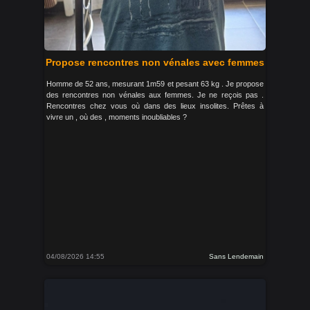
Propose rencontres non vénales avec femmes
Homme de 52 ans, mesurant 1m59 et pesant 63 kg . Je propose
des rencontres non vénales aux femmes. Je ne reçois pas .
Rencontres chez vous où dans des lieux insolites. Prêtes à
vivre un , où des , moments inoubliables ?
04/08/2026 14:55
Sans Lendemain