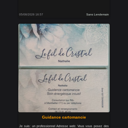
05/08/2026 16:57
Sans Lendemain
Guidance cartomancie
Je suis: un professionnel Adresse web: Vous vous posez des