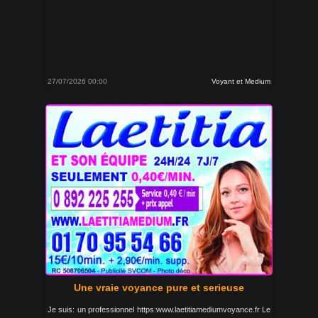
27/07/2026 00:00
Voyant et Medium
Une vraie voyance pure et serieuse
Je suis: un professionnel https:www.laetitiamediumvoyance.fr Le