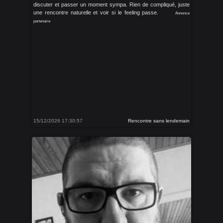
discuter et passer un moment sympa. Rien de compliqué, juste
une rencontre naturelle et voir si le feeling passe.
Annonce
partenaire
15/12/2026 17:30:57
Rencontre sans lendemain