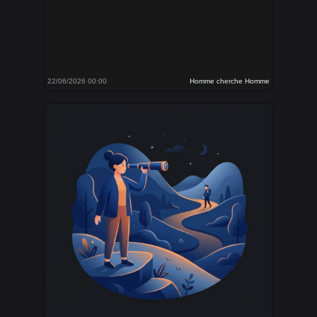
22/06/2026 00:00
Homme cherche Homme