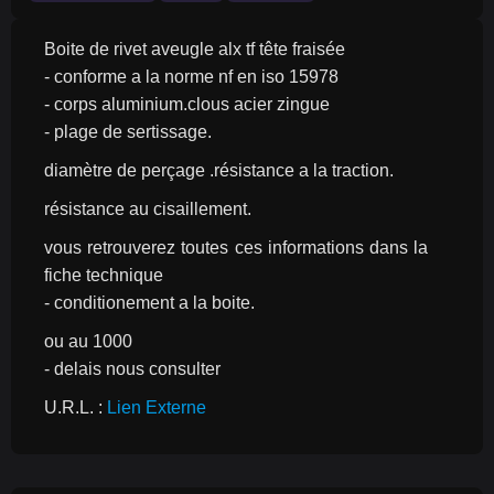
Boite de rivet aveugle alx tf tête fraisée
- conforme a la norme nf en iso 15978
- corps aluminium.clous acier zingue
- plage de sertissage.
diamètre de perçage .résistance a la traction.
résistance au cisaillement.
vous retrouverez toutes ces informations dans la 
fiche technique
- conditionement a la boite.
ou au 1000
- delais nous consulter
U.R.L. : 
Lien Externe