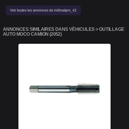
Voir toutes les annonces de millmatpro_42
ANNONCES SIMILAIRES DANS VÉHICULES > OUTILLAGE
AUTO MOCO CAMION (2052)