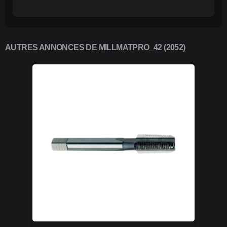
AUTRES ANNONCES DE MILLMATPRO_42 (2052)