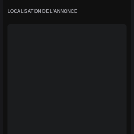
LOCALISATION DE L'ANNONCE