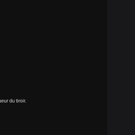
ur du tiroir.