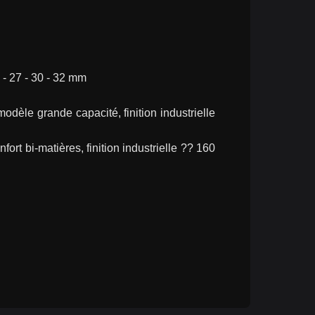
6 - 27 - 30 - 32 mm