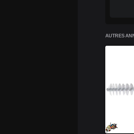
AUTRES ANN