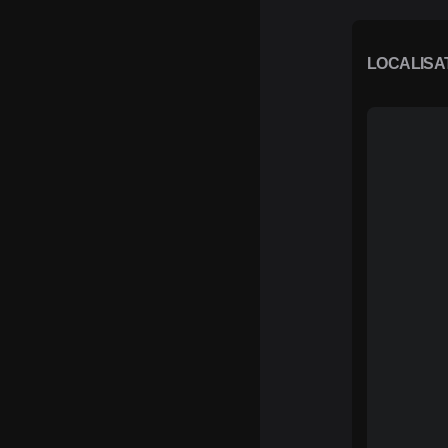
LOCALISA