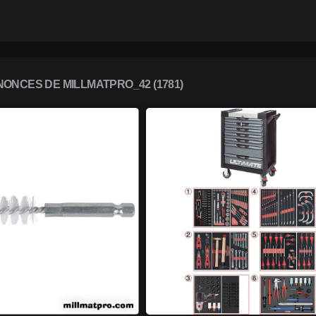
ONCES DE MILLMATPRO_42 (1781)