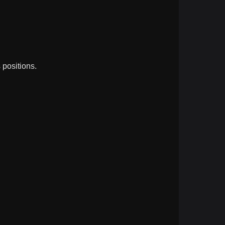
 positions.