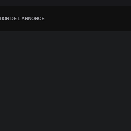
TION DE L'ANNONCE