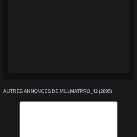
AUTRES ANNONCES DE MILLMATPRO_42 (2095)