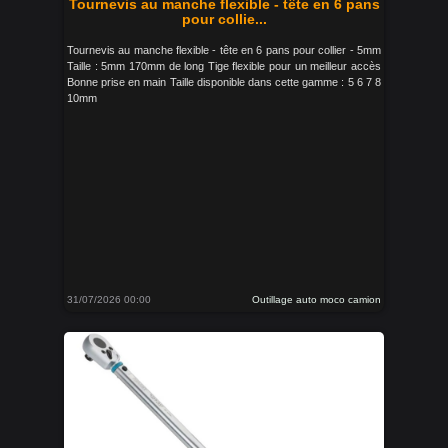
Tournevis au manche flexible - tête en 6 pans
pour collie...
Tournevis au manche flexible - tête en 6 pans pour collier - 5mm
Taille : 5mm 170mm de long Tige flexible pour un meilleur accès
Bonne prise en main Taille disponible dans cette gamme : 5 6 7 8
10mm
31/07/2026 00:00
Outillage auto moco camion