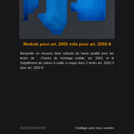
Module pour art. 2002 vide pour art. 2002-8
Barquette en mousse dure robuste de haute qualité pour les
tiroirs de : Chariot de montage mobile, art. 2002, et le
Supplément de caisse à outils à coque dure 2 tiroirs art. 2002-3
pour art. 2002-8
31/07/2026 00:00
Outillage auto moco camion