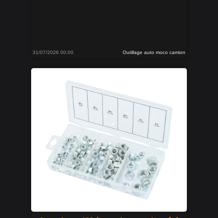
31/07/2026 00:00
Outillage auto moco camion