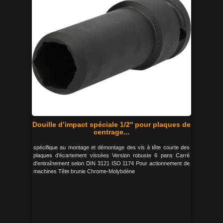
Douille d’impact spéciale 1/2'' pour plaques de
centrage...
spécifique au montage et démontage des vis à tête courte des
plaques d’écartement vissées Version robuste 6 pans Carré
d’entraînement selon DIN 3121 ISO 1174 Pour actionnement de
machines Tête brunie Chrome-Molybdène