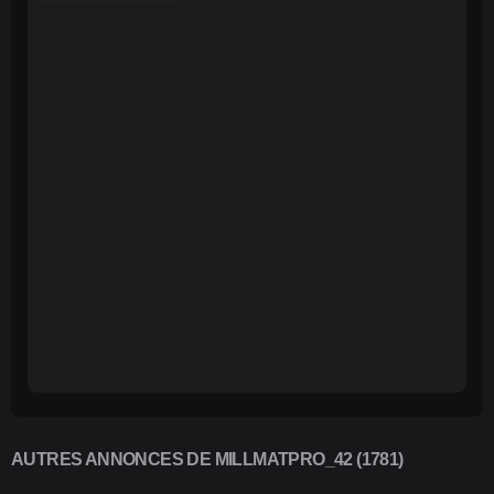
AUTRES ANNONCES DE MILLMATPRO_42 (1781)