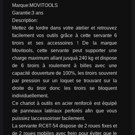
Marque:MOVITOOLS
Garantie:3 ans
Description:
Mettez de lordre dans votre atelier et retrouvez 
facilement vos outils grâce à cette servante 6 
tiroirs et ses accessoires ! De la marque 
Movitools, cette servante peut supporter une 
charge maximum allant jusquà 240 kg et dispose 
de 6 tiroirs à roulement à billes avec une 
capacité douverture de 100%, les tiroirs souvrent 
par pression sur un loquet se trouvant sur la 
droite du tiroir donc les tiroirs se bloquent 
individuellement.
Ce chariot à outils en acier renforcé est équipé 
de panneaux latéraux perforés afin que vous 
puissiez laccessoiriser facilement.
La servante RC6T-54 dispose de 2 roues fixes et 
de 2 roues mobiles avec frein pour éviter que le 