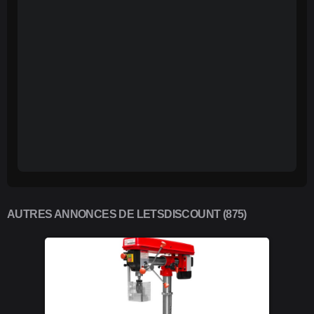
AUTRES ANNONCES DE LETSDISCOUNT (875)