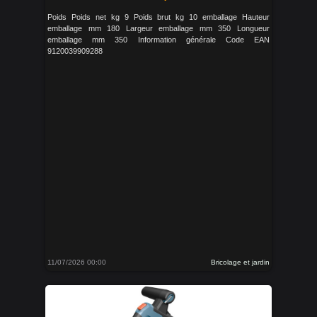
Poids Poids net kg 9 Poids brut kg 10 emballage Hauteur
emballage mm 180 Largeur emballage mm 350 Longueur
emballage mm 350 Information générale Code EAN
9120039909288
11/07/2026 00:00
Bricolage et jardin