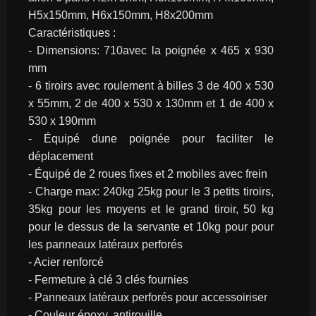
H5x150mm, H6x150mm, H8x200mm
Caractéristiques :
- Dimensions: 710avec la poignée x 465 x 930 
mm
- 6 tiroirs avec roulement à billes 3 de 400 x 530 
x 55mm, 2 de 400 x 530 x 130mm et 1 de 400 x 
530 x 190mm
- Équipé dune poignée pour faciliter le 
déplacement
- Équipé de 2 roues fixes et 2 mobiles avec frein
- Charge max: 240kg 25kg pour le 3 petits tiroirs, 
35kg pour les moyens et le grand tiroir, 50 kg 
pour le dessus de la servante et 10kg pour pour 
les panneaux latéraux perforés
- Acier renforcé
- Fermeture à clé 3 clés fournies
- Panneaux latéraux perforés pour accessoiriser
- Couleur époxy, antirouille