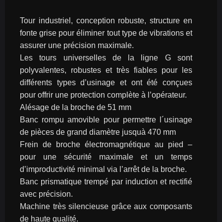
Tour industriel, conception robuste, structure en 
fonte grise pour éliminer tout type de vibrations et 
assurer une précision maximale.
Les tours universelles de la ligne G sont 
polyvalentes, robustes et très fiables pour les 
différents types d’usinage et ont été conçues 
pour offrir une protection complète à l’opérateur.
Alésage de la broche de 51 mm
Banc rompu amovible pour permettre l´usinage 
de pièces de grand diamètre jusquà 470 mm
Frein de broche électromagnétique au pied – 
pour une sécurité maximale et un temps 
d’improductivité minimal via l’arrêt de la broche.
Banc prismatique trempé par induction et rectifié 
avec précision.
Machine très silencieuse grâce aux composants 
de haute qualité.