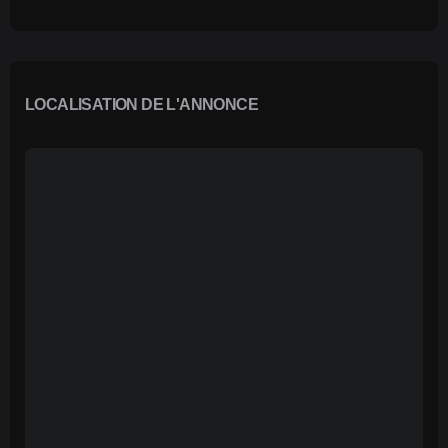
LOCALISATION DE L'ANNONCE