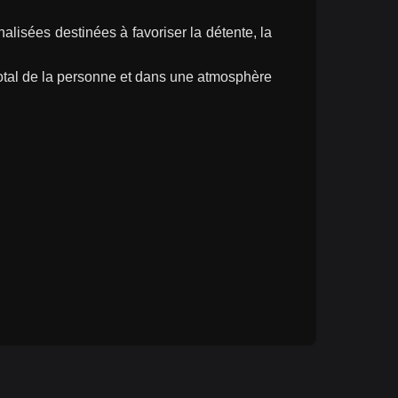
isées destinées à favoriser la détente, la 
tal de la personne et dans une atmosphère 