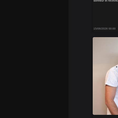
donneur et receveur
15/06/2026 00:00