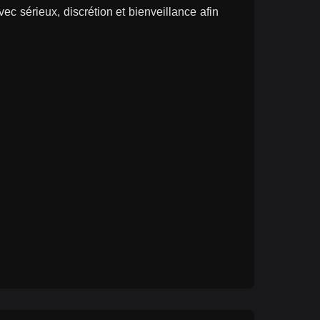
sérieux, discrétion et bienveillance afin 