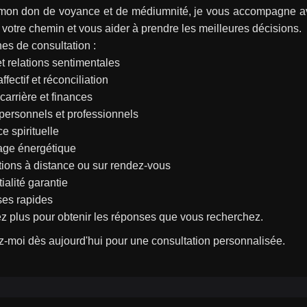
mon don de voyance et de médiumnité, je vous accompagne avec 
r votre chemin et vous aider à prendre les meilleures décisions.
es de consultation :
t relations sentimentales
ffectif et réconciliation
 carrière et finances
 personnels et professionnels
e spirituelle
age énergétique
ions à distance ou sur rendez-vous
ialité garantie
es rapides
z plus pour obtenir les réponses que vous recherchez.
-moi dès aujourd'hui pour une consultation personnalisée.