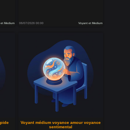
 et Medium
06/07/2026 00:00
Voyant et Medium
apide
Voyant médium voyance amour voyance
sentimental