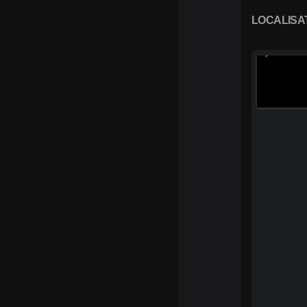
LOCALISA