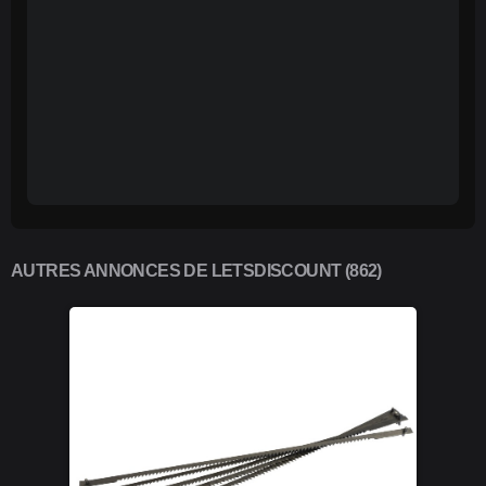
AUTRES ANNONCES DE LETSDISCOUNT (862)