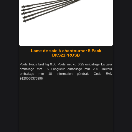
Lame de scie à chantourner 5 Pack
DKS21PROSB
Poids Poids brut kg 0.30 Poids net kg 0.25 emballage Largeur
emballage mm 15 Longueur emballage mm 200 Hauteur
emballage mm 10 Information générale Code EAN
9120058375996