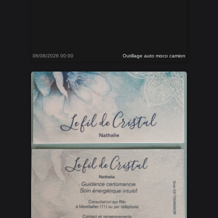
06/08/2026 00:00
Outillage auto moco camion