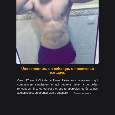
Une rencontre, un échange, un moment à
partager.
Caleb 27 ans à Cité de La Plaine J’aime les conversations qui
commencent simplement et qui peuvent mener à de belles
rencontres. Si tu es curieuse et que tu apprécies les échanges
authentiques, on pourrait bien s’entendre.
Annonce partenaire