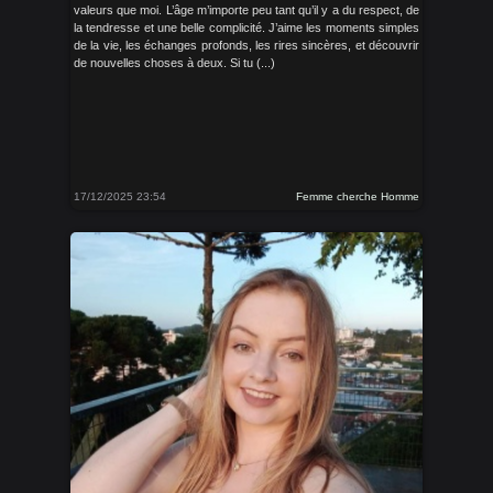
valeurs que moi. L’âge m’importe peu tant qu’il y a du respect, de
la tendresse et une belle complicité. J’aime les moments simples
de la vie, les échanges profonds, les rires sincères, et découvrir
de nouvelles choses à deux. Si tu (...)
17/12/2025 23:54
Femme cherche Homme