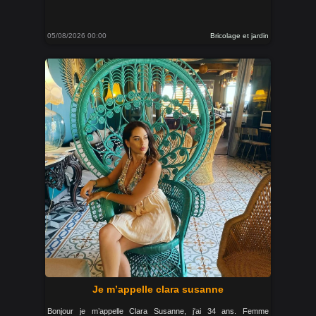
05/08/2026 00:00
Bricolage et jardin
Je m’appelle clara susanne
Bonjour je m’appelle Clara Susanne, j'ai 34 ans. Femme