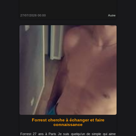
27/07/2026 00:00
Autre
Forrest cherche à échanger et faire
connaissance
Forrest 27 ans à Paris Je suis quelqu’un de simple qui aime