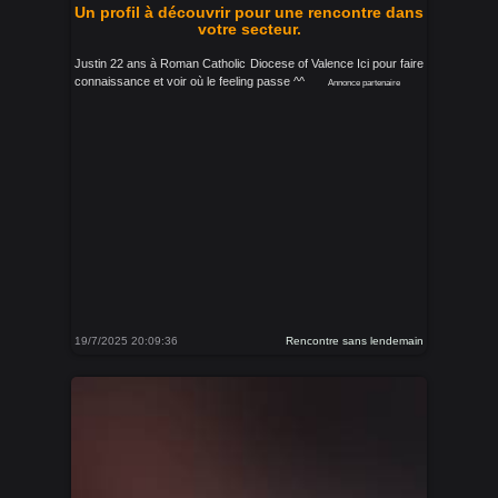
Un profil à découvrir pour une rencontre dans
votre secteur.
Justin 22 ans à Roman Catholic Diocese of Valence Ici pour faire
connaissance et voir où le feeling passe ^^
Annonce partenaire
19/7/2025 20:09:36
Rencontre sans lendemain