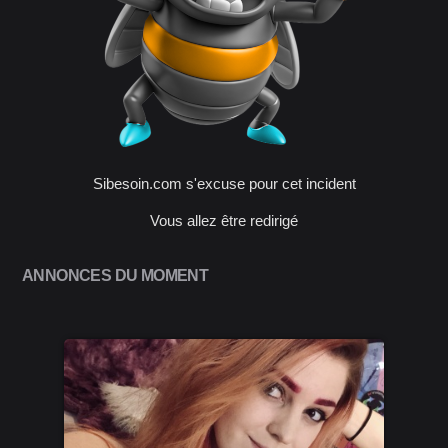
Sibesoin.com s'excuse pour cet incident
Vous allez être redirigé
ANNONCES DU MOMENT