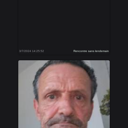
3/7/2024 14:25:52
Rencontre sans lendemain