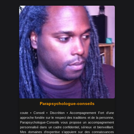
Parapsychologue-conseils
coute • Conseil • Discrétion • Accompagnement Fort d’une
approche fondée sur le respect des traditions et de la personne,
Parapsychologue-Conseils vous propose un accompagnement
personnalisé dans un cadre confidentiel, sérieux et bienveillant.
Mes domaines d’expertise s’appuient sur des connaissances