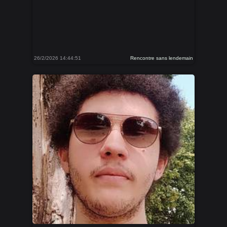
26/2/2026 14:44:51
Rencontre sans lendemain