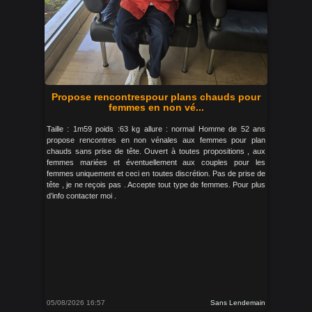
Propose rencontrespour plans chauds pour
femmes en non vé...
Taille : 1m59 poids :63 kg allure : normal Homme de 52 ans
propose rencontres en non vénales aux femmes pour plan
chauds sans prise de tête. Ouvert à toutes propositions , aux
femmes mariées et éventuellement aux couples pour les
femmes uniquement et ceci en toutes discrétion. Pas de prise de
tête , je ne reçois pas . Accepte tout type de femmes. Pour plus
d’info contacter moi .
05/08/2026 16:57
Sans Lendemain