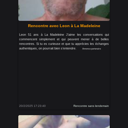
Rencontre avec Leon à La Madeleine
Leon 51 ans à La Madeleine J’aime les conversations qui
commencent simplement et qui peuvent mener à de belles
rencontres. Si tu es curieuse et que tu apprécies les échanges
authentiques, on pourrait bien s’entendre.
Annonce partenaire
20/2/2025 17:23:40
Rencontre sans lendemain