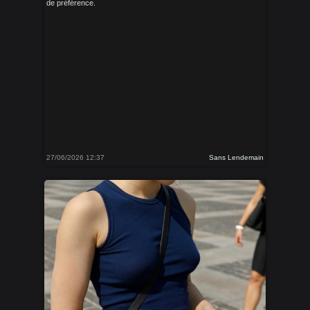
de préférence.
27/06/2026 12:37
Sans Lendemain