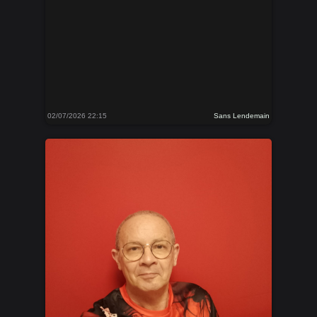
02/07/2026 22:15
Sans Lendemain