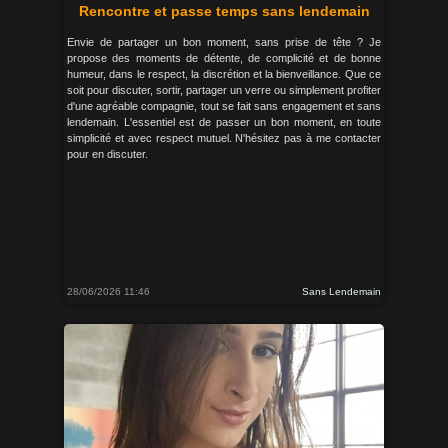
Rencontre et passe temps sans lendemain
Envie de partager un bon moment, sans prise de tête ? Je
propose des moments de détente, de complicité et de bonne
humeur, dans le respect, la discrétion et la bienveillance. Que ce
soit pour discuter, sortir, partager un verre ou simplement profiter
d'une agréable compagnie, tout se fait sans engagement et sans
lendemain. L'essentiel est de passer un bon moment, en toute
simplicité et avec respect mutuel. N'hésitez pas à me contacter
pour en discuter.
28/06/2026 11:46
Sans Lendemain