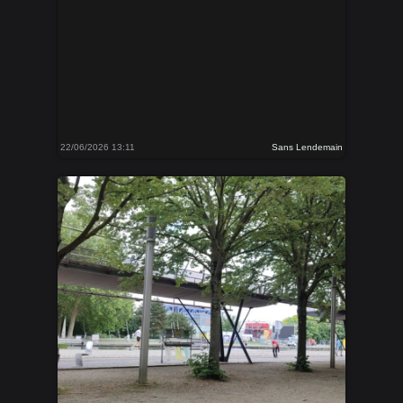
22/06/2026 13:11
Sans Lendemain