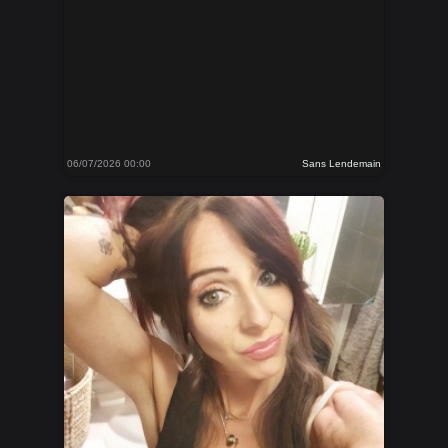
06/07/2026 00:00
Sans Lendemain