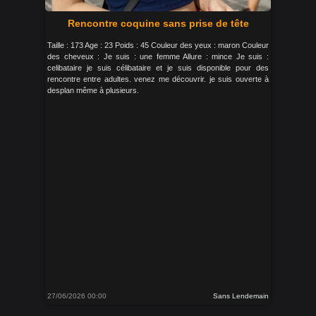
Rencontre coquine sans prise de tête
Taille : 173 Age : 23 Poids : 45 Couleur des yeux : maron Couleur
des cheveux : Je suis : une femme Allure : mince Je suis :
celibataire je suis célibataire et je suis disponible pour des
rencontre entre adultes. venez me découvrir. je suis ouverte à
desplan même à plusieurs.
27/06/2026 00:00
Sans Lendemain