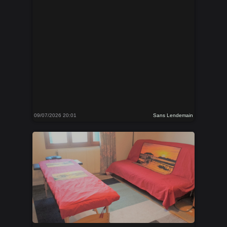
09/07/2026 20:01
Sans Lendemain