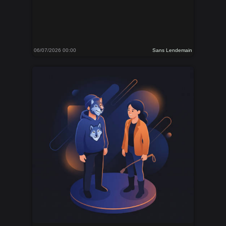
06/07/2026 00:00
Sans Lendemain