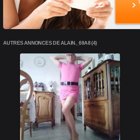
AUTRES ANNONCES DE ALAIN._69A8 (4)