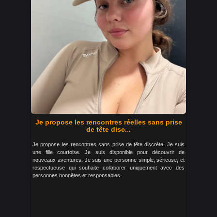
Je propose les rencontres réelles sans prise
de tête disc...
Je propose les rencontres sans prise de tête discrète. Je suis
une fille courtoise. Je suis disponible pour découvrir de
nouveaux aventures. Je suis une personne simple, sérieuse, et
respectueuse qui souhaite collaborer uniquement avec des
personnes honnêtes et responsables.