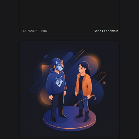
01/07/2026 21:06
Sans Lendemain