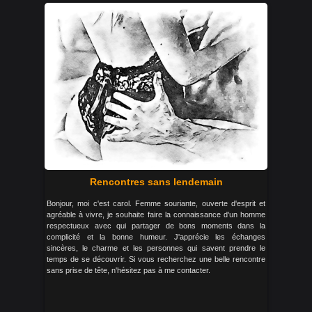
Rencontres sans lendemain
Bonjour, moi c'est carol. Femme souriante, ouverte d'esprit et
agréable à vivre, je souhaite faire la connaissance d'un homme
respectueux avec qui partager de bons moments dans la
complicité et la bonne humeur. J'apprécie les échanges
sincères, le charme et les personnes qui savent prendre le
temps de se découvrir. Si vous recherchez une belle rencontre
sans prise de tête, n'hésitez pas à me contacter.