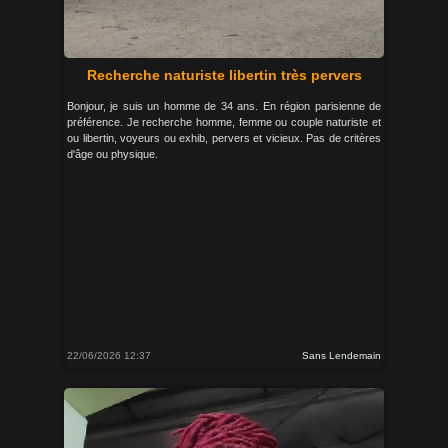
Recherche naturiste libertin très pervers
Bonjour, je suis un homme de 34 ans. En région parisienne de
préférence. Je recherche homme, femme ou couple naturiste et
ou libertin, voyeurs ou exhib, pervers et vicieux. Pas de critères
d'âge ou physique.
22/06/2026 12:37
Sans Lendemain