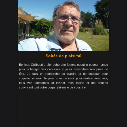
Soirée de plaisirs0
Bonjour. Célibataire, Je recherche femme coquine et gourmande
pour échanger des caresses et jouer ensembles ans prise de
tête. Je suis en recherche de plaisirs et de douceur pour
coquiner à deux. Je peux vous recevoir pour réaliser avec moi,
tous vos fantasmes et laisser mes mains et ma bouche
couvrirent tout votre corps. j’ai envie de vous lire.