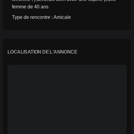
femme de 40 ans
Type de rencontre : Amicale
LOCALISATION DE L'ANNONCE