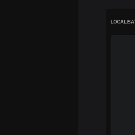
LOCALISA