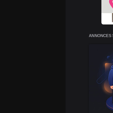
ANNONCES S