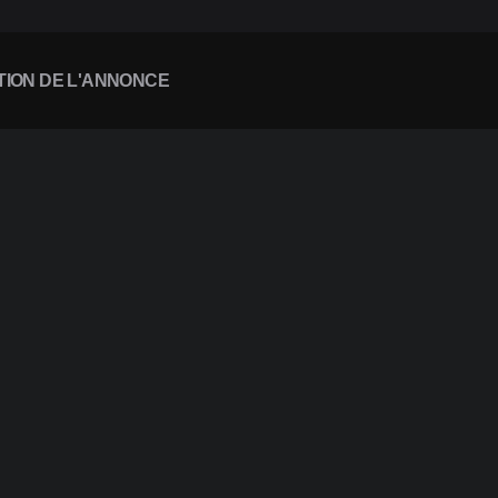
TION DE L'ANNONCE