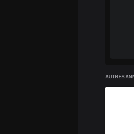
AUTRES ANN