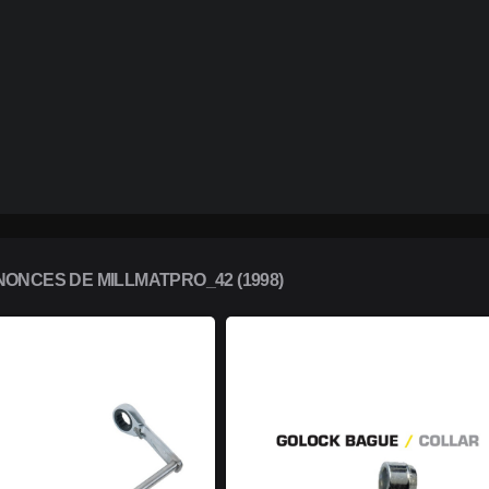
ONCES DE MILLMATPRO_42 (1998)