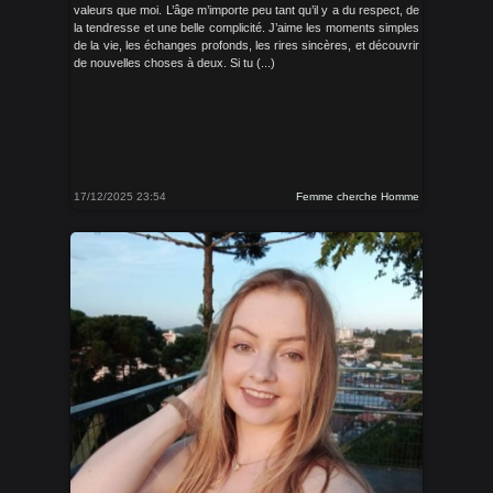
valeurs que moi. L’âge m’importe peu tant qu’il y a du respect, de
la tendresse et une belle complicité. J’aime les moments simples
de la vie, les échanges profonds, les rires sincères, et découvrir
de nouvelles choses à deux. Si tu (...)
17/12/2025 23:54
Femme cherche Homme