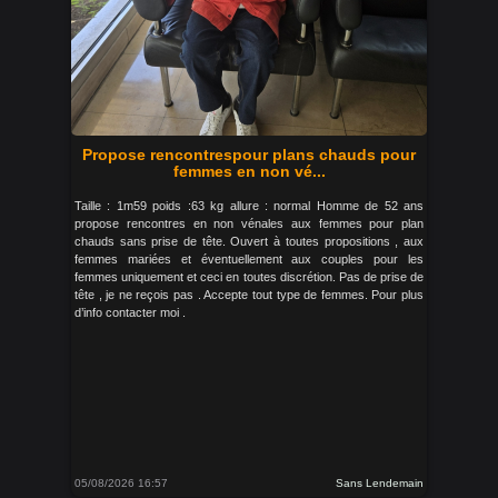
Propose rencontrespour plans chauds pour
femmes en non vé...
Taille : 1m59 poids :63 kg allure : normal Homme de 52 ans
propose rencontres en non vénales aux femmes pour plan
chauds sans prise de tête. Ouvert à toutes propositions , aux
femmes mariées et éventuellement aux couples pour les
femmes uniquement et ceci en toutes discrétion. Pas de prise de
tête , je ne reçois pas . Accepte tout type de femmes. Pour plus
d’info contacter moi .
05/08/2026 16:57
Sans Lendemain