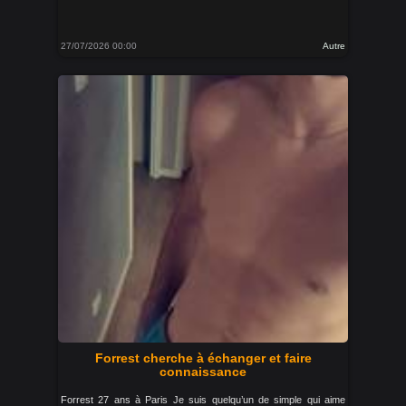
27/07/2026 00:00
Autre
Forrest cherche à échanger et faire
connaissance
Forrest 27 ans à Paris Je suis quelqu’un de simple qui aime