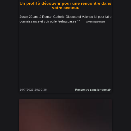
Un profil à découvrir pour une rencontre dans
votre secteur.
Justin 22 ans à Roman Catholic Diocese of Valence Ici pour faire
connaissance et voir où le feeling passe ^^
Annonce partenaire
19/7/2025 20:09:36
Rencontre sans lendemain