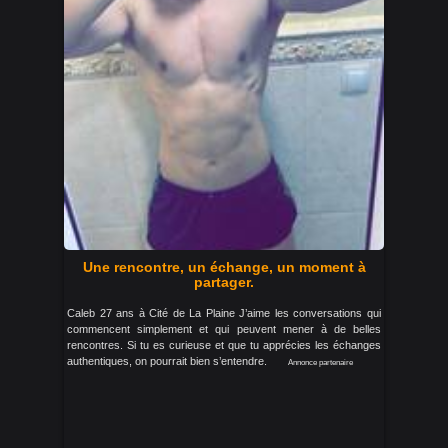
Une rencontre, un échange, un moment à
partager.
Caleb 27 ans à Cité de La Plaine J’aime les conversations qui
commencent simplement et qui peuvent mener à de belles
rencontres. Si tu es curieuse et que tu apprécies les échanges
authentiques, on pourrait bien s’entendre.
Annonce partenaire