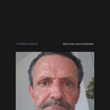
3/7/2024 14:25:52
Rencontre sans lendemain