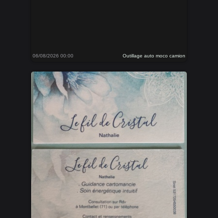
06/08/2026 00:00
Outillage auto moco camion