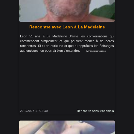
Rencontre avec Leon à La Madeleine
Leon 51 ans à La Madeleine J’aime les conversations qui
commencent simplement et qui peuvent mener à de belles
rencontres. Si tu es curieuse et que tu apprécies les échanges
authentiques, on pourrait bien s’entendre.
Annonce partenaire
20/2/2025 17:23:40
Rencontre sans lendemain