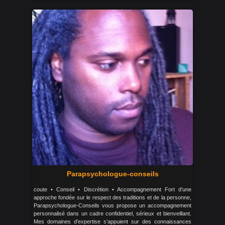
Parapsychologue-conseils
coute • Conseil • Discrétion • Accompagnement Fort d’une
approche fondée sur le respect des traditions et de la personne,
Parapsychologue-Conseils vous propose un accompagnement
personnalisé dans un cadre confidentiel, sérieux et bienveillant.
Mes domaines d’expertise s’appuient sur des connaissances