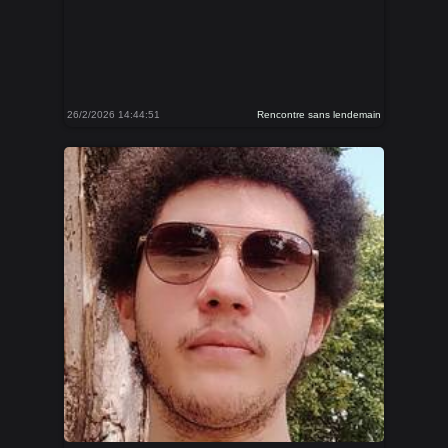
26/2/2026 14:44:51
Rencontre sans lendemain