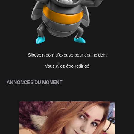
Sibesoin.com s'excuse pour cet incident
Vous allez être redirigé
ANNONCES DU MOMENT