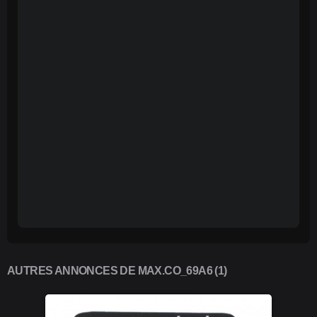
AUTRES ANNONCES DE MAX.CO_69A6 (1)