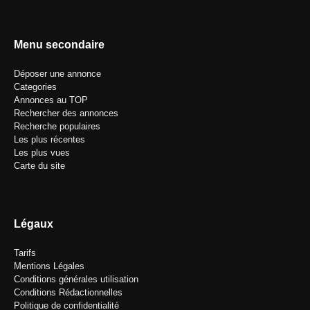
Menu secondaire
Déposer une annonce
Categories
Annonces au TOP
Rechercher des annonces
Recherche populaires
Les plus récentes
Les plus vues
Carte du site
Légaux
Tarifs
Mentions Légales
Conditions générales utilisation
Conditions Rédactionnelles
Politique de confidentialité