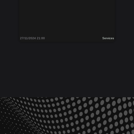
27/11/2024 21:00
Services