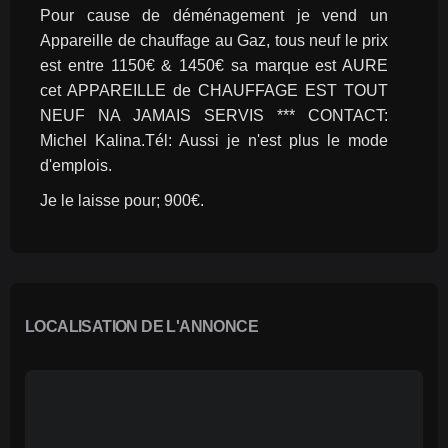
Pour cause de déménagement je vend un 
Appareille de chauffage au Gaz, tous neuf le prix 
est entre 1150€ & 1450€ sa marque est AURE 
cet APPAREILLE de CHAUFFAGE EST TOUT 
NEUF NA JAMAIS SERVIS *** CONTACT: 
Michel Kalina.Tél: Aussi je n'est plus le mode 
d'emplois.
Je le laisse pour; 900€.
LOCALISATION DE L'ANNONCE