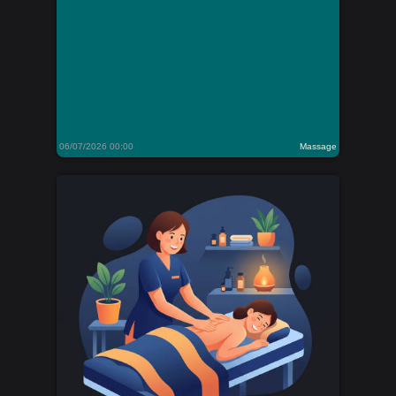
06/07/2026 00:00
Massage