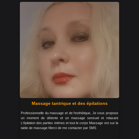
Massage tantrique et des épilations
Professionnelle du massage et de l'esthétique, Je vous propose
un moment de détente et un massage sensuel et relaxant
L'épilation des parties intimes et tout le corps Massage est sur la
table de massage Merci de me contacter par SMS