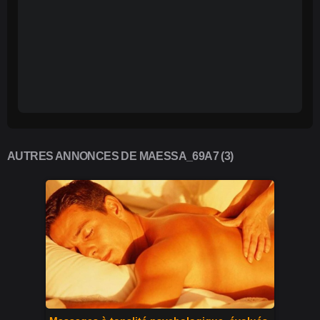
AUTRES ANNONCES DE MAESSA_69A7 (3)