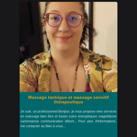
Massage tantrique et massage sensitif
thérapeutique
Je suis: un professionnel Bonjour, je vous propose mes services
en massage bien être et fusion soins énergétiques magnétisme
cartomancie communication défunt... Pour plus d'informations,
me contacter au Bien à vous...