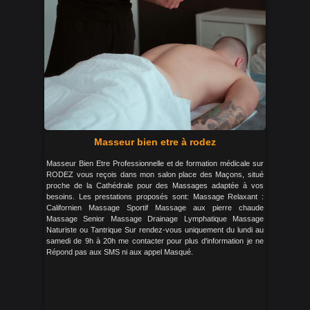
Masseur bien etre à rodez
Masseur Bien Etre Professionnelle et de formation médicale sur
RODEZ vous reçois dans mon salon place des Maçons, situé
proche de la Cathédrale pour des Massages adaptée à vos
besoins. Les prestations proposés sont: Massage Relaxant :
Californien Massage Sportif Massage aux pierre chaude
Massage Senior Massage Drainage Lymphatique Massage
Naturiste ou Tantrique Sur rendez-vous uniquement du lundi au
samedi de 9h à 20h me contacter pour plus d'information je ne
Répond pas aux SMS ni aux appel Masqué.