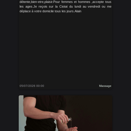
détente,bien-etre,plaisir.Pour femmes et hommes ,accepte tous
les ages.Je reçois sur la Ciotat du lundi au vendredi ou me
déplace à votre domicile tous les jours.Alain
05/07/2026 00:00
Massage