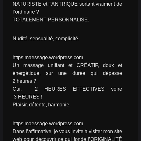
NATURISTE et TANTRIQUE sortant vraiment de 
l’ordinaire ?
TOTALEMENT PERSONNALISÉ.
Nudité, sensualité, complicité.
https:maessage.wordpress.com
Un massage unifiant et CRÉATIF, doux et 
énergétique, sur une durée qui dépasse 
2 heures ?
Oui,  2 HEURES EFFECTIVES voire 
 3 HEURES !
Plaisir, détente, harmonie.
https:maessage.wordpress.com
Dans l’affirmative, je vous invite à visiter mon site 
web pour découvrir ce qui fonde l’ORIGINALITÉ 