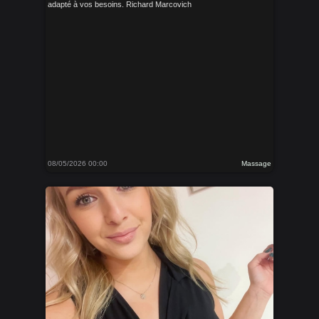
adapté à vos besoins. Richard Marcovich
08/05/2026 00:00
Massage