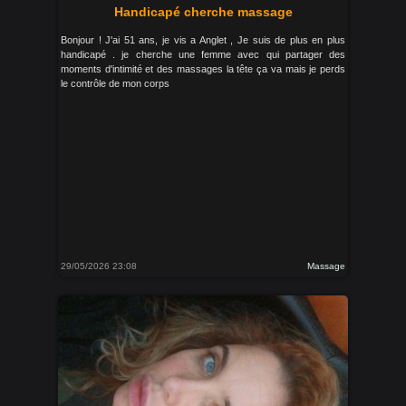
Handicapé cherche massage
Bonjour ! J'ai 51 ans, je vis a Anglet , Je suis de plus en plus
handicapé . je cherche une femme avec qui partager des
moments d'intimité et des massages la tête ça va mais je perds
le contrôle de mon corps
29/05/2026 23:08
Massage