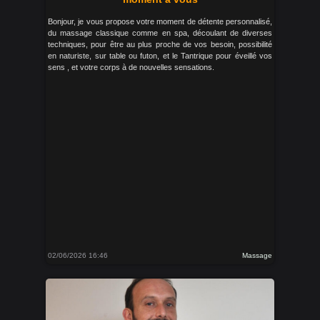
Bonjour, je vous propose votre moment de détente personnalisé,
du massage classique comme en spa, découlant de diverses
techniques, pour être au plus proche de vos besoin, possibilité
en naturiste, sur table ou futon, et le Tantrique pour éveillé vos
sens , et votre corps à de nouvelles sensations.
02/06/2026 16:46
Massage