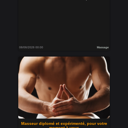
08/06/2026 00:00
Massage
Masseur diplomé et expérimenté, pour votre
moment à vous