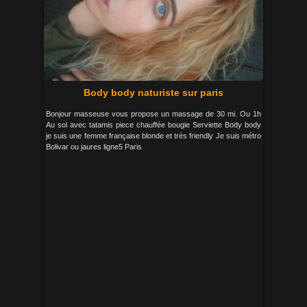
Body body naturiste sur paris
Bonjour masseuse vous propose un massage de 30 mi. Ou 1h
Au sol avec tatamis piece chauffée bougie Serviette Body body
je suis une femme française blonde et très friendly Je suis métro
Bolivar ou jaures ligne5 Paris