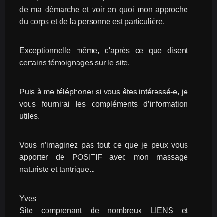
de ma démarche et voir en quoi mon approche 
du corps et de la personne est particulière.
Exceptionnelle même, d'après ce que disent 
certains témoignages sur le site.
Puis à me téléphoner si vous êtes intéressé-e, je 
vous fournirai les compléments d’information 
utiles.
Vous n’imaginez pas tout ce que je peux vous 
apporter de POSITIF avec mon massage 
naturiste et tantrique...
Yves
Site comprenant de nombreux LIENS et 