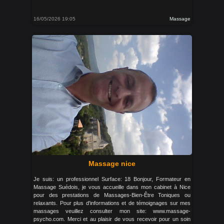
16/05/2026 19:05
Massage
Massage nice
Je suis: un professionnel Surface: 18 Bonjour, Formateur en
Massage Suédois, je vous accueille dans mon cabinet à Nice
pour des prestations de Massages-Bien-Être Toniques ou
relaxants. Pour plus d'informations et de témoignages sur mes
massages veuillez consulter mon site: www.massage-
psycho.com. Merci et au plaisir de vous recevoir pour un soin