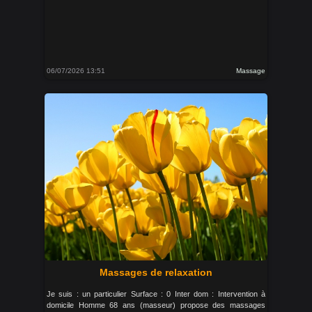
06/07/2026 13:51
Massage
Massages de relaxation
Je suis : un particulier Surface : 0 Inter dom : Intervention à
domicile Homme 68 ans (masseur) propose des massages