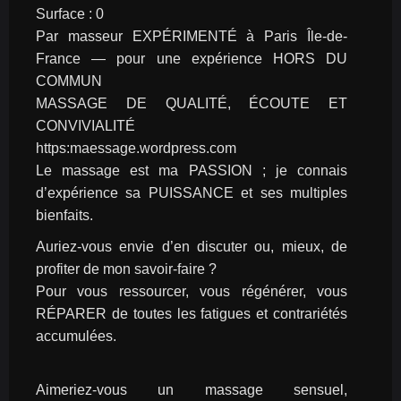
Surface : 0
Par masseur EXPÉRIMENTÉ à Paris Île-de-
France — pour une expérience HORS DU 
COMMUN
MASSAGE DE QUALITÉ, ÉCOUTE ET 
CONVIVIALITÉ
https:maessage.wordpress.com
Le massage est ma PASSION ; je connais 
d’expérience sa PUISSANCE et ses multiples 
bienfaits.
Auriez-vous envie d’en discuter ou, mieux, de 
profiter de mon savoir-faire ?
Pour vous ressourcer, vous régénérer, vous 
RÉPARER de toutes les fatigues et contrariétés 
accumulées.
Aimeriez-vous un massage sensuel, 