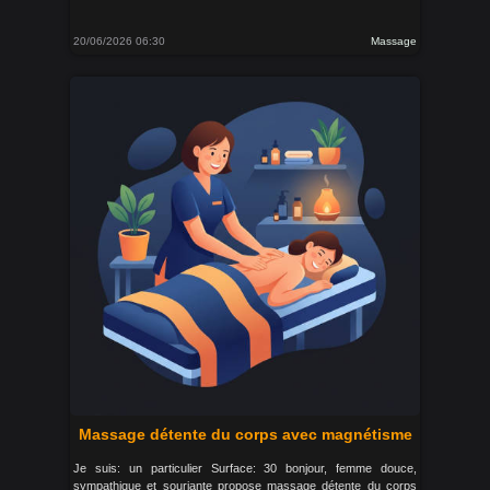
20/06/2026 06:30
Massage
Massage détente du corps avec magnétisme
Je suis: un particulier Surface: 30 bonjour, femme douce,
sympathique et souriante propose massage détente du corps