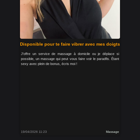
Disponible pour te faire vibrer avec mes doigts
J'offre un service de massage à domicile ou je déplace si
possible, un massage qui peut vous faire voir le paradfis. Étant
sexy avec plein de bonus, écris moi !
19/04/2026 11:23
Massage