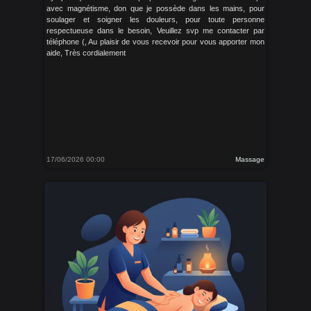
avec magnétisme, don que je possède dans les mains, pour
soulager et soigner les douleurs, pour toute personne
respectueuse dans le besoin, Veuillez svp me contacter par
téléphone (, Au plaisir de vous recevoir pour vous apporter mon
aide, Très cordialement
17/06/2026 00:00
Massage