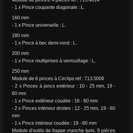
- 1 x Pince coupante diagonale : L.
160 mm
- 1 x Pince universelle : L.
180 mm
- 1 x Pince à bec demi-rond : L.
200 mm
- 1 x Pince multiprises à verrouillage : L.
250 mm
Module de 6 pinces à Circlips ref : 713.5006
- 2 x Pinces à joncs extérieur : 10 - 25 mm, 19 - 
60 mm
- 1 x Pince extérieur coudée : 16 - 60 mm
- 2 x Pinces intérieur droites : 12 - 25 mm, 19 - 60 
mm
- 1 x Pince intérieur coudée : 19 - 60 mm
Module d'outils de frappe manche bois, 9 pièces 