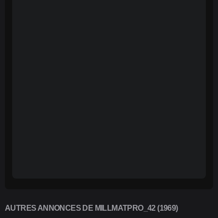
AUTRES ANNONCES DE MILLMATPRO_42 (1969)