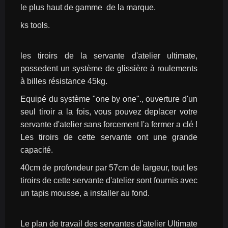
le plus haut de gamme  de la marque.
ks tools.
les tiroirs de la servante d'atelier ultimate, 
possedent un système de glissière à roulements 
à billes résistance 45kg.
Equipé du système "one by one"., ouverture d'un 
seul tiroir a la fois, vous pouvez deplacer votre 
servante d'atelier sans forcement l'a fermer a clé !
Les tiroirs de cette servante ont une grande 
capacité.
40cm de profondeur par 57cm de largeur, tout les 
tiroirs de cette servante d'atelier sont fournis avec 
un tapis mousse, a installer au fond.
Le plan de travail des servantes d'atelier Ultimate 