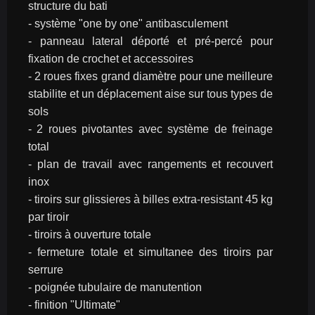
structure du bati
- système "one by one" antibasculement
- panneau lateral déporté et pré-percé pour 
fixation de crochet et accessoires
- 2 roues fixes grand diamètre pour une meilleure 
stabilite et un déplacement aise sur tous types de 
sols
- 2 roues pivotantes avec système de freinage 
total
- plan de travail avec rangements et recouvert 
inox
- tiroirs sur glissieres à billes extra-resistant 45 kg 
par tiroir
- tiroirs à ouverture totale
- fermeture totale et simultanee des tiroirs par 
serrure
- poignée tubulaire de manutention
- finition "Ultimate"