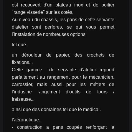
est recouvert d'un plateau inox et de boitier 
"range visserie" sur les cotés,
Au niveau du chassis, les pans de cette servante 
d'atelier sont perfores, se qui vous permet 
l'instalation de nombreuses options.
tel que.
un dérouleur de papier, des crochets de 
fixations...
Cette gamme  de servante d'atelier repond 
parfaitement au rangement pour le mécanicien, 
carrossier, mais aussi pour les métiers de 
l'industrie rangement d'outils de tours / 
fraiseuse...
ainsi que des domaines tel que le medical.
l'aéronotique...
- construction a pans coupés renforçant la 