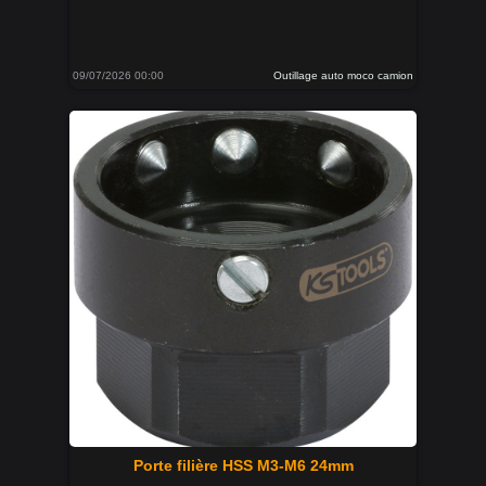
09/07/2026 00:00
Outillage auto moco camion
Porte filière HSS M3-M6 24mm