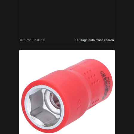
09/07/2026 00:00
Outillage auto moco camion