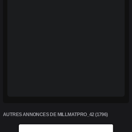
AUTRES ANNONCES DE MILLMATPRO_42 (1796)