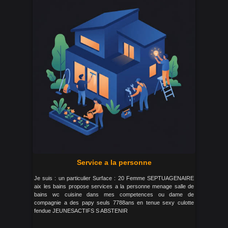
Service a la personne
Je suis : un particulier Surface : 20 Femme SEPTUAGENAIRE
aix les bains propose services a la personne menage salle de
bains wc cuisine dans mes competences ou dame de
compagnie a des papy seuls 7788ans en tenue sexy culotte
fendue JEUNESACTIFS S ABSTENIR