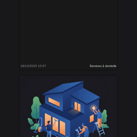
18/12/2025 10:57
Services à domicile