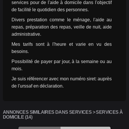
services pour de l'aide à domicile dans l'objectif 
de facilité le quotidien des personnes.
Divers prestation comme le ménage, l'aide au 
repas, préparation des repas, veille de nuit, aide 
administrative.
Mes tarifs sont à l'heure et varie en vu des 
besoins.
Possibilité de payer par jour, à la semaine ou au 
mois.
Je suis référencer avec mon numéro siret: auprès 
de l'urssaf en déclaration.
ANNONCES SIMILAIRES DANS SERVICES > SERVICES À
DOMICILE (14)