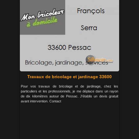
Travaux de bricolage et jardinage 33600
Pour vos travaux de bricolage et de jardinage, chez les
particuliers et les professionnels, je me déplace dans un rayon
de dix kilomètres autour de Pessac. J'établis un devis gratuit
avant intervention. Contact