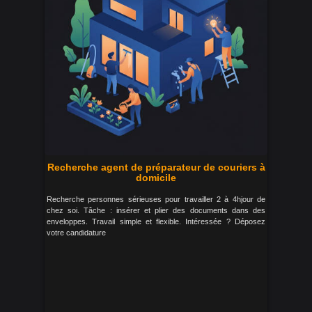
Recherche agent de préparateur de couriers à
domicile
Recherche personnes sérieuses pour travailler 2 à 4hjour de
chez soi. Tâche : insérer et plier des documents dans des
enveloppes. Travail simple et flexible. Intéressée ? Déposez
votre candidature