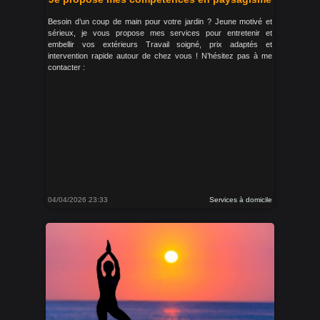
Besoin d’un coup de main pour votre jardin ? Jeune motivé et
sérieux, je vous propose mes services pour entretenir et
embellir vos extérieurs Travail soigné, prix adaptés et
intervention rapide autour de chez vous ! N’hésitez pas à me
contacter :
04/04/2026 23:33
Services à domicile