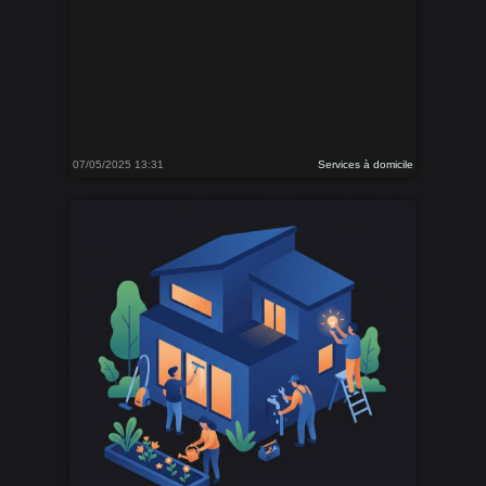
07/05/2025 13:31
Services à domicile