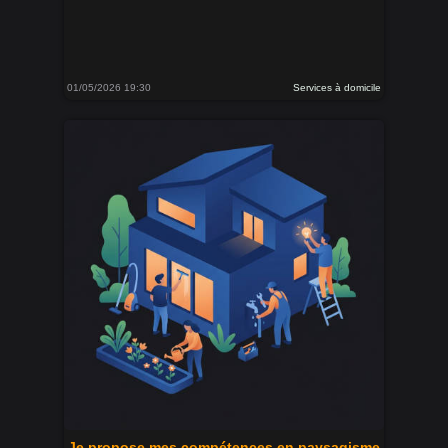
01/05/2026 19:30
Services à domicile
Je propose mes compétences en paysagisme