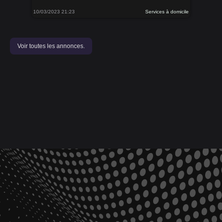
10/03/2023 21:23
Services à domicile
Voir toutes les annonces.