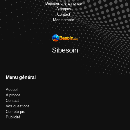
Déposer une annonce
A propos
Contact
Mon compte
Sibesoin
Menu général
Accueil
A propos
Contact
Vos questions
Compte pro
Publicité