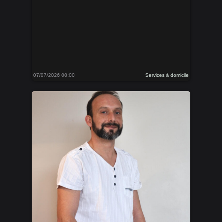
07/07/2026 00:00
Services à domicile