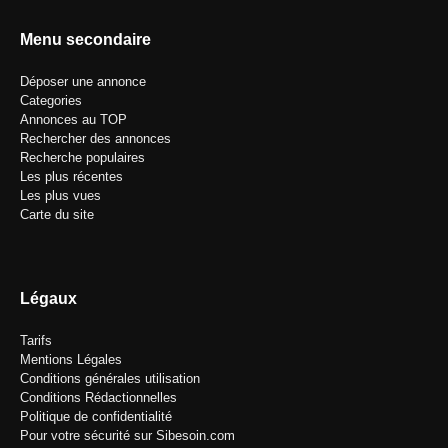
Menu secondaire
Déposer une annonce
Categories
Annonces au TOP
Rechercher des annonces
Recherche populaires
Les plus récentes
Les plus vues
Carte du site
Légaux
Tarifs
Mentions Légales
Conditions générales utilisation
Conditions Rédactionnelles
Politique de confidentialité
Pour votre sécurité sur Sibesoin.com