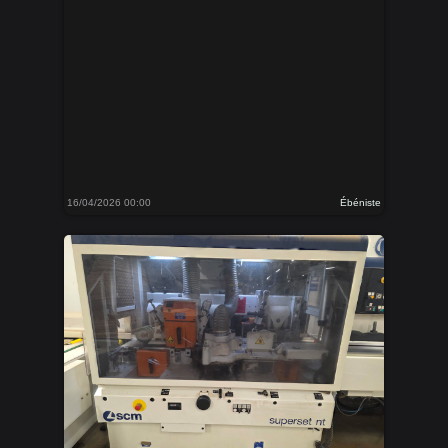
16/04/2026 00:00
Ébéniste