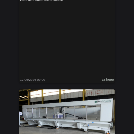
12/06/2026 00:00
Ébéniste