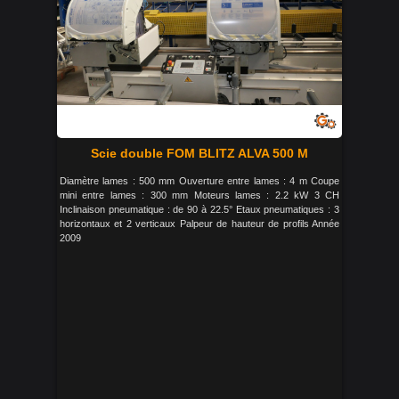
Scie double FOM BLITZ ALVA 500 M
Diamètre lames : 500 mm Ouverture entre lames : 4 m Coupe
mini entre lames : 300 mm Moteurs lames : 2.2 kW 3 CH
Inclinaison pneumatique : de 90 à 22.5° Etaux pneumatiques : 3
horizontaux et 2 verticaux Palpeur de hauteur de profils Année
2009