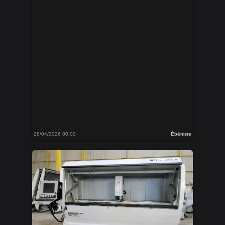
28/04/2026 00:00
Ébéniste