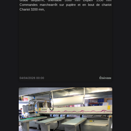
Commandes marchearrêt sur pupitre et en bout de chariot
Chariot 3200 mm,
04/04/2026 00:00
Ébéniste