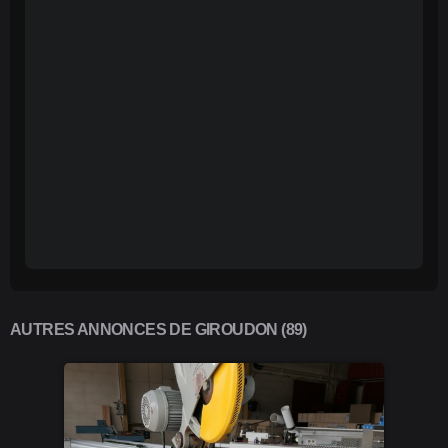
AUTRES ANNONCES DE GIROUDON (89)