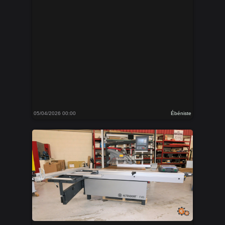
05/04/2026 00:00
Ébéniste