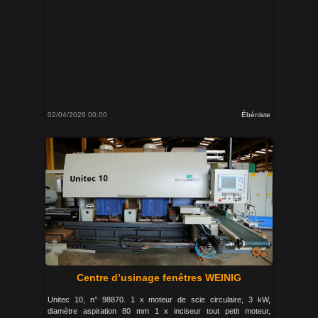
02/04/2026 00:00
Ébéniste
Centre d’usinage fenêtres WEINIG
Unitec 10, n° 98870. 1 x moteur de scie circulaire, 3 kW,
diamètre aspiration 80 mm 1 x inciseur tout petit moteur,