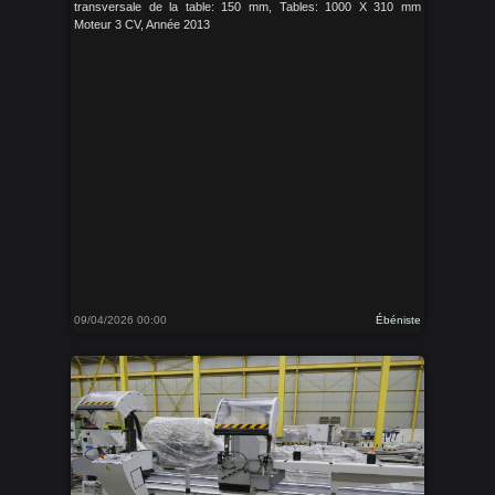
transversale de la table: 150 mm, Tables: 1000 X 310 mm
Moteur 3 CV, Année 2013
09/04/2026 00:00
Ébéniste