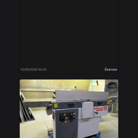
01/05/2026 00:00
Ébéniste