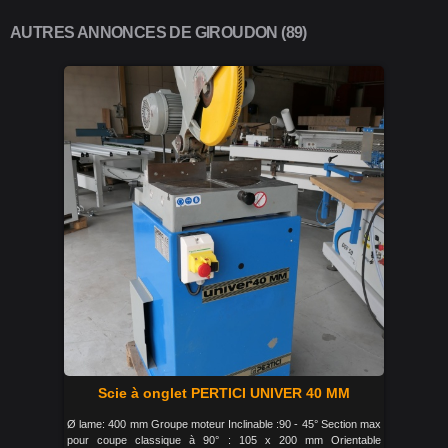
AUTRES ANNONCES DE GIROUDON (89)
Scie à onglet PERTICI UNIVER 40 MM
Ø lame: 400 mm Groupe moteur Inclinable :90 - 45° Section max
pour coupe classique à 90° : 105 x 200 mm Orientable