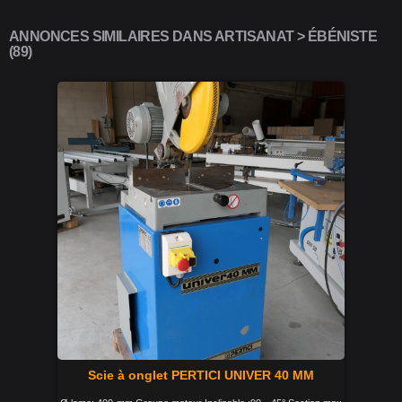
ANNONCES SIMILAIRES DANS ARTISANAT > ÉBÉNISTE
(89)
Scie à onglet PERTICI UNIVER 40 MM