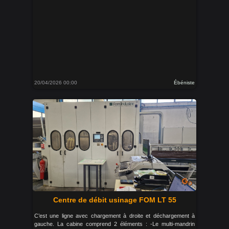
20/04/2026 00:00
Ébéniste
Centre de débit usinage FOM LT 55
C’est une ligne avec chargement à droite et déchargement à
gauche. La cabine comprend 2 éléments : -Le multi-mandrin