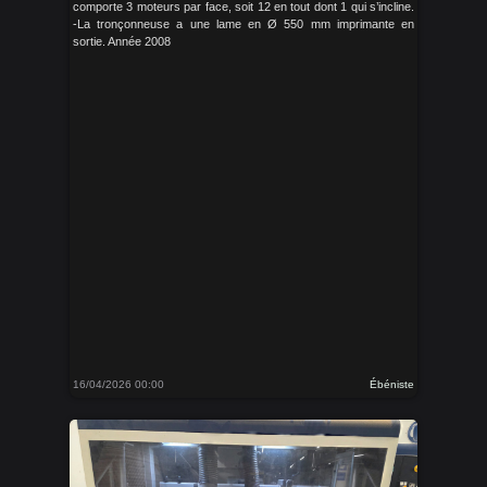
comporte 3 moteurs par face, soit 12 en tout dont 1 qui s’incline.
-La tronçonneuse a une lame en Ø 550 mm imprimante en
sortie. Année 2008
16/04/2026 00:00
Ébéniste