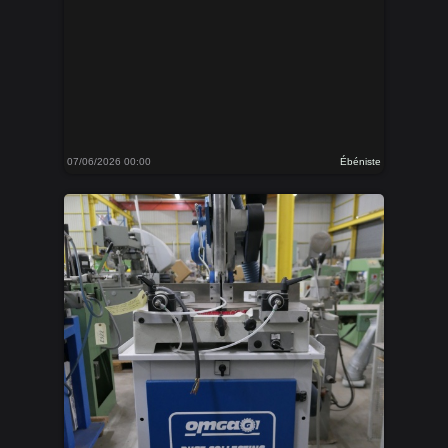
07/06/2026 00:00
Ébéniste