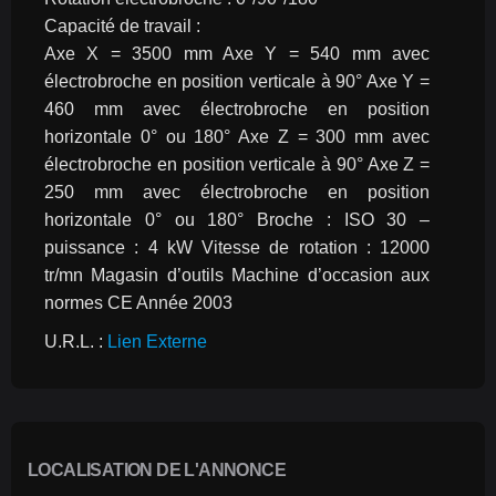
Capacité de travail :
Axe X = 3500 mm Axe Y = 540 mm avec 
électrobroche en position verticale à 90° Axe Y = 
460 mm avec électrobroche en position 
horizontale 0° ou 180° Axe Z = 300 mm avec 
électrobroche en position verticale à 90° Axe Z = 
250 mm avec électrobroche en position 
horizontale 0° ou 180° Broche : ISO 30 – 
puissance : 4 kW Vitesse de rotation : 12000 
tr/mn Magasin d’outils Machine d’occasion aux 
normes CE Année 2003
U.R.L. : 
Lien Externe
LOCALISATION DE L'ANNONCE