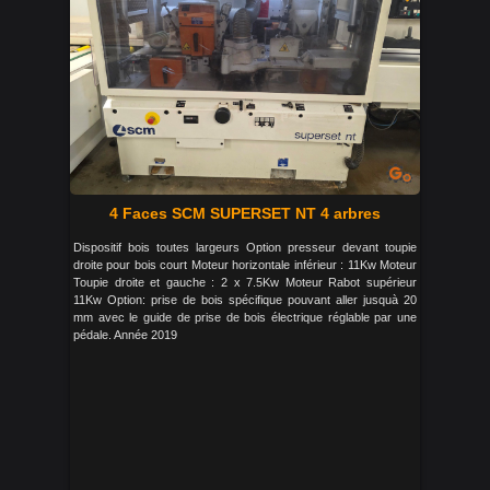
4 Faces SCM SUPERSET NT 4 arbres
Dispositif bois toutes largeurs Option presseur devant toupie
droite pour bois court Moteur horizontale inférieur : 11Kw Moteur
Toupie droite et gauche : 2 x 7.5Kw Moteur Rabot supérieur
11Kw Option: prise de bois spécifique pouvant aller jusquà 20
mm avec le guide de prise de bois électrique réglable par une
pédale. Année 2019