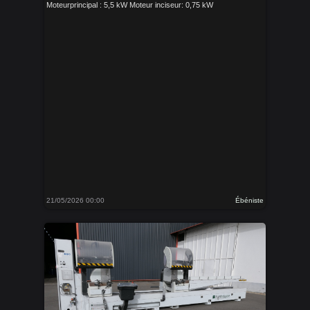
Moteurprincipal : 5,5 kW Moteur inciseur: 0,75 kW
21/05/2026 00:00
Ébéniste